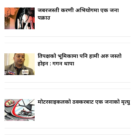
जबरजस्ती करणी अभियोगमा एक जना
पक्राउ
प्रतिपक्षको भूमिकामा पनि हामी अरु जस्तो
होइन : गगन थापा
मोटरसाइकलको ठक्करबाट एक जनाको मृत्यु