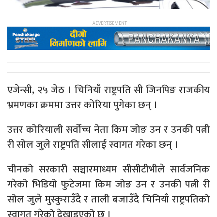
एजेन्सी, २५ जेठ । चिनियाँ राष्ट्रपति सी जिनपिङ राजकीय
भ्रमणका क्रममा उत्तर कोरिया पुगेका छन् ।
उत्तर कोरियाली सर्वोच्च नेता किम जोङ उन र उनकी पत्नी
री सोल जुले राष्ट्रपति सीलाई स्वागत गरेका छन् ।
चीनको सरकारी सञ्चारमाध्यम सीसीटीभीले सार्वजनिक
गरेको भिडियो फुटेजमा किम जोङ उन र उनकी पत्नी री
सोल जुले मुस्कुराउँदै र ताली बजाउँदै चिनियाँ राष्ट्रपतिको
स्वागत गरेको देखाइएको छ ।