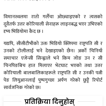
विमानस्थलमा रातो गलैँचा ओछ्याइएको र त्यसको
दुवैतर्फ उत्तर कोरियाली सेनाहरू लाइनबद्ध भएर उभिएको
दृष्य भिडियोमा कैद छ ।
यद्यपि, सीसीटीभीको उक्त भिडियो क्लिपमा राष्ट्रपति सी र
उनको टोलीलाई भने देखाइएको छैन। अर्को चिनियाँ
समाचार एजेन्सी सिन्ह्वाले भने किम जोङ उन र सी
चिनपिङबिच हात मिलाएर भेटघाट भएको तथा उत्तर
कोरियाली बालबालिकाहरूले राष्ट्रपति सी र उनकी पत्नी
पेङ लियुआनलाई पुष्पगुच्छा अर्पण गरेको छुट्टै रिपोर्ट
सार्वजनिक गरेको छ।
प्रतिक्रिया दिनुहोस्