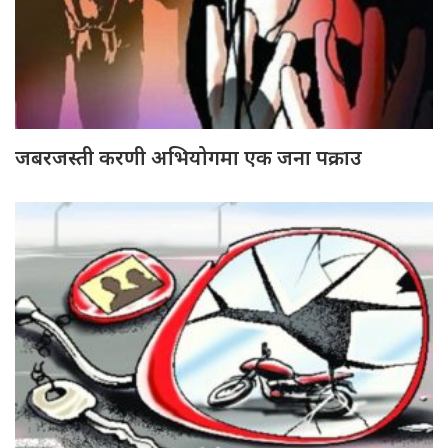
जबरजस्ती करणी अभियोगमा एक जना पक्राउ