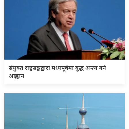
संयुक्त राष्ट्रसङ्घद्वारा मध्यपूर्वमा युद्ध अन्त्य गर्न
आह्वान