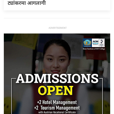
ट्यांकरमा आगलागी