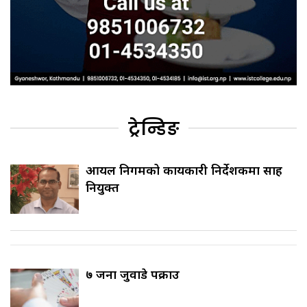
ट्रेन्डिङ
आयल निगमको कार्यकारी निर्देशकमा साह
नियुक्त
७ जना जुवाडे पक्राउ