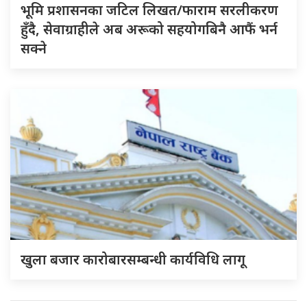
भूमि प्रशासनका जटिल लिखत/फाराम सरलीकरण
हुँदै, सेवाग्राहीले अब अरूको सहयोगबिनै आफैं भर्न
सक्ने
खुला बजार कारोबारसम्बन्धी कार्यविधि लागू