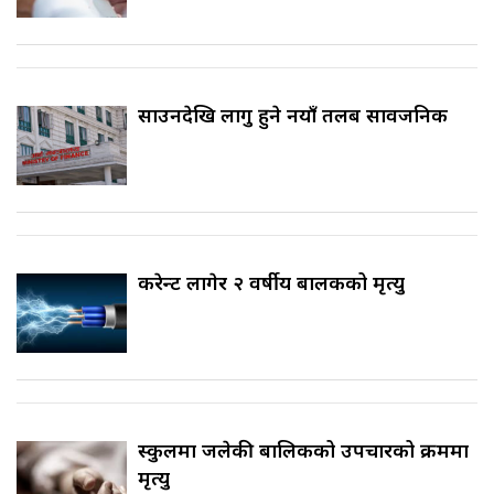
साउनदेखि लागु हुने नयाँ तलब सार्वजनिक
करेन्ट लागेर २ वर्षीय बालकको मृत्यु
स्कुलमा जलेकी बालिकको उपचारको क्रममा
मृत्यु