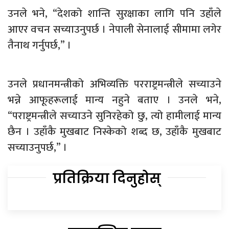
उनले भने, “देशको शान्ति सुरक्षाका लागि पनि उहाँले
आएर वचन सच्याउनुपर्छ । नेपाली सेनालाई सीमामा लगेर
तैनाथ गर्नुपर्छ,” ।
उनले प्रधानमन्त्रीको अभिव्यक्ति परराष्ट्रमन्त्रीले सच्याउने
भन्ने आफूहरूलाई मान्य नहुने बताए । उनले भने,
“पराष्ट्रमन्त्रीले सच्याउने सुनिरहेको छु, त्यो हामीलाई मान्य
छैन । उहाँकै मुखबाट निस्केको शब्द छ, उहाँकै मुखबाट
सच्याउनुपर्छ,” ।
प्रतिक्रिया दिनुहोस्