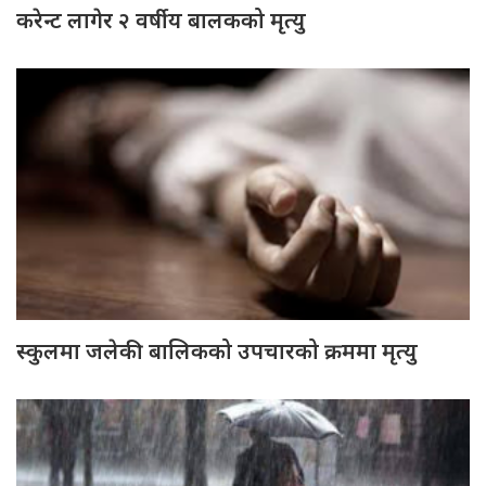
करेन्ट लागेर २ वर्षीय बालकको मृत्यु
स्कुलमा जलेकी बालिकको उपचारको क्रममा मृत्यु