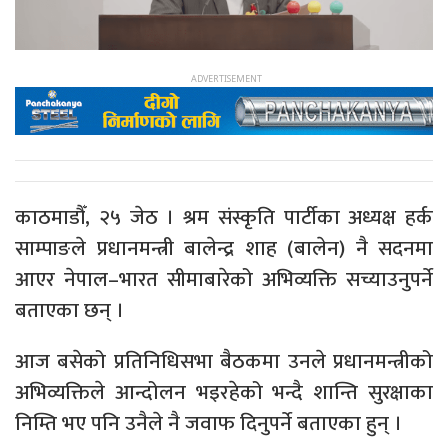
काठमाडौँ, २५ जेठ । श्रम संस्कृति पार्टीका अध्यक्ष हर्क
साम्पाङले प्रधानमन्त्री बालेन्द्र शाह (बालेन) नै सदनमा
आएर नेपाल–भारत सीमाबारेको अभिव्यक्ति सच्याउनुपर्ने
बताएका छन् ।
आज बसेको प्रतिनिधिसभा बैठकमा उनले प्रधानमन्त्रीको
अभिव्यक्तिले आन्दोलन भइरहेको भन्दै शान्ति सुरक्षाका
निम्ति भए पनि उनैले नै जवाफ दिनुपर्ने बताएका हुन् ।