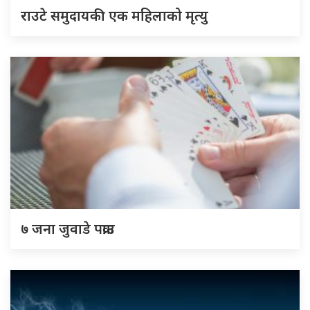
राउटे समुदायकी एक महिलाको मृत्यु
७ जना जुवाडे पक्राउ