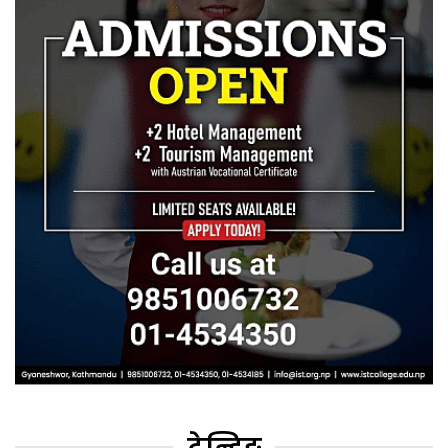
ट्रेन्डिङ