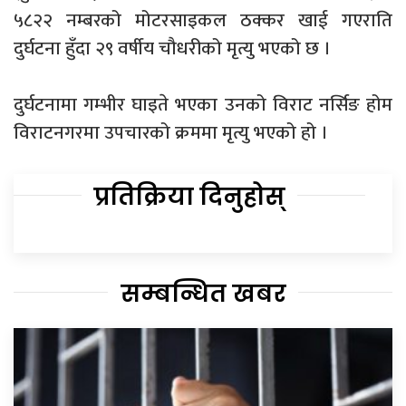
५८२२ नम्बरको मोटरसाइकल ठक्कर खाई गएराति
दुर्घटना हुँदा २९ वर्षीय चौधरीको मृत्यु भएको छ ।
दुर्घटनामा गम्भीर घाइते भएका उनको विराट नर्सिङ होम
विराटनगरमा उपचारको क्रममा मृत्यु भएको हो ।
प्रतिक्रिया दिनुहोस्
सम्बन्धित खबर