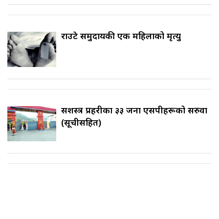
राउटे समुदायकी एक महिलाको मृत्यु
सशस्त्र प्रहरीका ३३ जना एसपीहरूको सरुवा
(सूचीसहित)