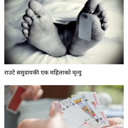
राउटे समुदायकी एक महिलाको मृत्यु