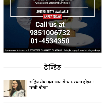
ट्रेन्डिङ
राष्ट्रिय सेवा दल अर्ध-सैन्य संरचना होइन :
मन्त्री गौतम