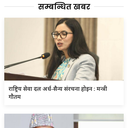
सम्बन्धित खबर
राष्ट्रिय सेवा दल अर्ध-सैन्य संरचना होइन : मन्त्री
गौतम