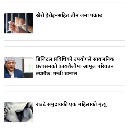
खैरो हेरोइनसहित तीन जना पक्राउ
डिजिटल प्रविधिको उपयोगले सार्वजनिक
प्रशासनको कार्यशैलीमा आमूल परिवर्तन
ल्याउँछ: मन्त्री खनाल
राउटे समुदायकी एक महिलाको मृत्यु