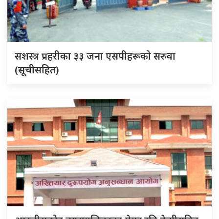
सशस्त्र प्रहरीका ३३ जना एसपीहरूको सरुवा
(सूचीसहित)