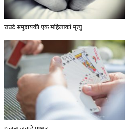
राउटे समुदायकी एक महिलाको मृत्यु
७ जना जुवाडे पक्राउ