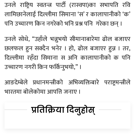
उनले राष्ट्रिय स्वतन्त्र पार्टी (रास्वपा)का सभापति रवि
लामिछानेलाई दिल्लीमा सिमाना ‘स’ र कालापानीको ‘क’
पनि उच्चारण किन नगरेको भनि प्रश्न पनि गरेका छन् ।
उनले सोधे, “उहाँले भन्नुभयो सीमानाबारेमा ढोल बजाएर
छलफल हुन सक्दैन भनेर । हो, ढोल बजाएर हुन्न । तर,
दिल्लीमा रहँदा सिमाना स अनि कालापानीको क पनि
उच्चारण नगरी किन फर्किनुभयो,” ।
आङदेम्बेले प्रधानमन्त्रीको अभिव्यक्तिबारे पराष्ट्रमन्त्रीले
भारतमा बोलेकोमा आपत्ति जनाए ।
प्रतिक्रिया दिनुहोस्