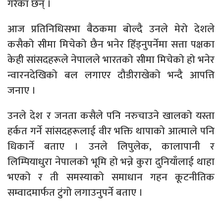
गरेका छन् ।
आज प्रतिनिधिसभा बैठकमा बोल्दै उनले मेरो देशले
कसैको सीमा मिचेको छैन भनेर हिँड्नुपर्नेमा सत्ता पक्षका
केही सांसदहरूले नेपालले भारतको सीमा मिचेको हो भनेर
न्वारनदेखिको बल लगाएर दौडीराखेको भन्दै आपत्ति
जनाए ।
उनले देश र जनता कसैले पनि नरुचाउने खालको यस्ता
हर्कत गर्ने सांसदहरूलाई वीर भक्ति थापाको आत्माले पनि
धिकार्ने बताए । उनले लिपुलेक, कालापानी र
लिम्पियाधुरा नेपालको भूमि हो भन्ने कुरा दुनियाँलाई थाहा
भएको र ती समस्याको समाधान गहन कूटनीतिक
सम्वादमार्फत टुंगो लगाउनुपर्ने बताए ।