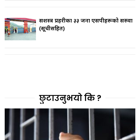
सशस्त्र प्रहरीका ३३ जना एसपीहरूको सरुवा
(सूचीसहित)
छुटाउनुभयो कि ?