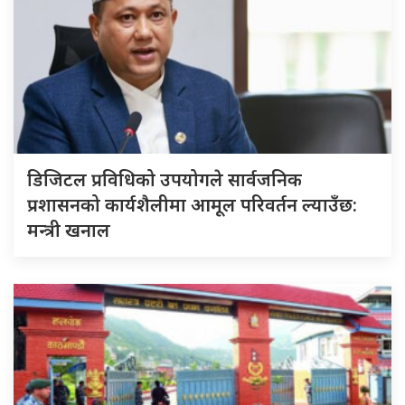
डिजिटल प्रविधिको उपयोगले सार्वजनिक
प्रशासनको कार्यशैलीमा आमूल परिवर्तन ल्याउँछ:
मन्त्री खनाल