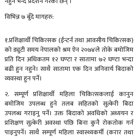
नहुने भन्दै प्रदर्शन गरेका छन् ।
विभिन्न ७ बुँदे मागहरु:
१.प्रशिक्षार्थी चिकित्सक (ईन्टर्न तथा आवसीय चिकित्सक)
को ड्युटी समय नेपालको श्रम ऐन २०७४ले तोके बमोजिम
प्रति दिन अधिकतम १२ घण्टा र सातामा ७२ घण्टा भन्दा
बढी हुन नहुने। साथै सातामा एक दिन अनिवार्य बिदाको
व्यवस्था हुन पर्ने।
२. सम्पूर्ण प्रशिक्षार्थी महिला चिकित्सकलाई कानुन
बमोजिम उपलब्ध हुने तलब सहितको सुत्केरी बिदा
उपलब्ध गराइनु पर्ने। उक्त बिदाको अवधिको अध्ययन र
प्रशिक्षण सुत्केरी अवस्था पछि बिना कुनै रोकतोक गर्न
पाइनुपर्ने। साथै सम्पूर्ण महिला स्वास्थ्यकर्मी (करार तथा