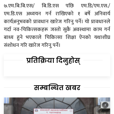
७.एम.बि.बि.एस/ बि.डि.एस पछि एम.डि/एम.एस./
एम.डि.एस अध्ययन गर्न राखिएको १ बर्षे अनिवार्य
कार्यअनुभवको प्रावधान खारेज गरिनु पर्ने। यो प्रावधानले
गर्दा नव-चिकित्सकहरू जस्तो सुकै अवस्थामा काम गर्न
बाध्य हुने भएकाले चिकित्सा शिक्षा ऐनको यथाशीघ्र
संशोधन गरि खारेज गरिनु पर्ने।
प्रतिक्रिया दिनुहोस्
सम्बन्धित खबर