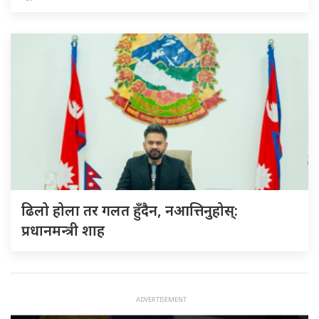
ढिलो होला तर गलत हुँदैन, नआत्तिनुहोस्:
प्रधानमन्त्री शाह