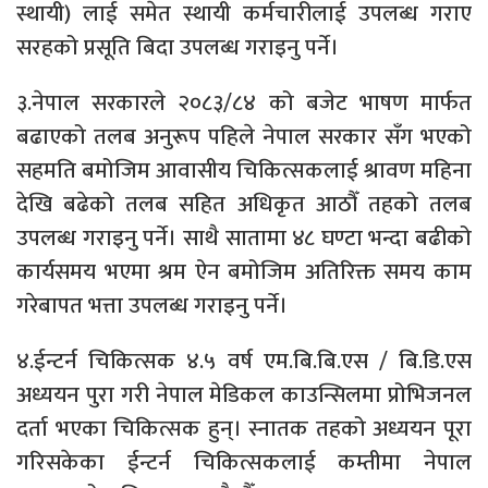
स्थायी) लाई समेत स्थायी कर्मचारीलाई उपलब्ध गराए
सरहको प्रसूति बिदा उपलब्ध गराइनु पर्ने।
३.नेपाल सरकारले २०८३/८४ को बजेट भाषण मार्फत
बढाएको तलब अनुरूप पहिले नेपाल सरकार सँग भएको
सहमति बमोजिम आवासीय चिकित्सकलाई श्रावण महिना
देखि बढेको तलब सहित अधिकृत आठौँ तहको तलब
उपलब्ध गराइनु पर्ने। साथै सातामा ४८ घण्टा भन्दा बढीको
कार्यसमय भएमा श्रम ऐन बमोजिम अतिरिक्त समय काम
गरेबापत भत्ता उपलब्ध गराइनु पर्ने।
४.ईन्टर्न चिकित्सक ४.५ वर्ष एम.बि.बि.एस / बि.डि.एस
अध्ययन पुरा गरी नेपाल मेडिकल काउन्सिलमा प्रोभिजनल
दर्ता भएका चिकित्सक हुन्। स्नातक तहको अध्ययन पूरा
गरिसकेका ईन्टर्न चिकित्सकलाई कम्तीमा नेपाल