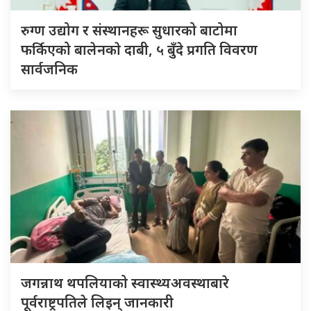
रुग्ण उद्योग र संस्थानहरू सुधारको बाटोमा
फर्किएको बालेनकाे दाबी, ५ बुँदे प्रगति विवरण
सार्वजनिक
जगन्नाथ थपलियाको स्वास्थ्यअवस्थाबारे
पूर्वराष्ट्रपतिले लिइन् जानकारी