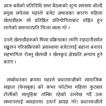
आज बसेको प्रतिनिधि सभा बैठकको शुन्य समयमा बोल्दै
प्रमुख सचेतक महरले बजेट अभावका कारण महिला
खेलाडीहरू सो प्रतिष्ठित प्रतियोगिताबाट वञ्चित हुन
लागेको समाचारप्रति चिन्ता व्यक्त गरे ।
उनले खेलाडीहरूको भिसा प्रक्रियाका लागि राहदानीसमेत
सङ्कलन गरिसकिएको अवस्थामा बजेटलाई बहाना बनाएर
सहभागिता रोक्नु खेलाडी र खेलकुद क्षेत्रप्रति अन्याय हुने
बताए ।
सम्बोधनका क्रममा महरले प्रधानमन्त्रीको सामाजिक
सञ्जाल (फेसबुक) को कभर फोटोमा महिला फुटबल
टोलीको सामूहिक तस्बिर रहेको उल्लेख गर्दै उक्त
सम्मानलाई व्यवहारमा उतार्न आग्रह गरे। प्रधानमन्त्रीले