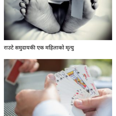
राउटे समुदायकी एक महिलाको मृत्यु