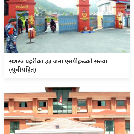
सशस्त्र प्रहरीका ३३ जना एसपीहरूको सरुवा
(सूचीसहित)