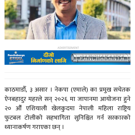
काठमाडौँ, ३ असार । नेकपा (एमाले) का प्रमुख सचेतक
ऐनबहादुर महरले सन् २०२६ मा जापानमा आयोजना हुने
२० औँ एशियाली खेलकुदमा नेपाली महिला राष्ट्रिय
फुटबल टोलीको सहभागिता सुनिश्चित गर्न सरकारको
ध्यानाकर्षण गराएका छन् ।