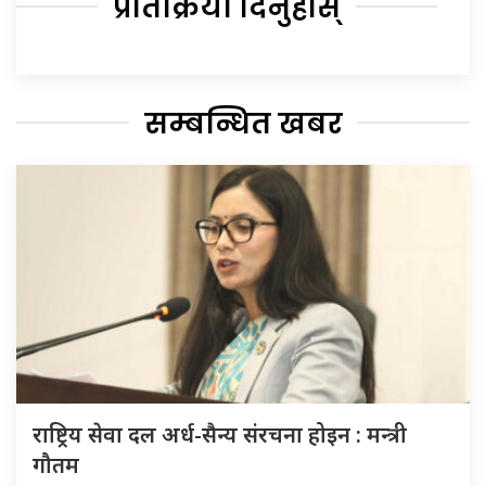
प्रतिक्रिया दिनुहोस्
सम्बन्धित खबर
राष्ट्रिय सेवा दल अर्ध-सैन्य संरचना होइन : मन्त्री
गौतम