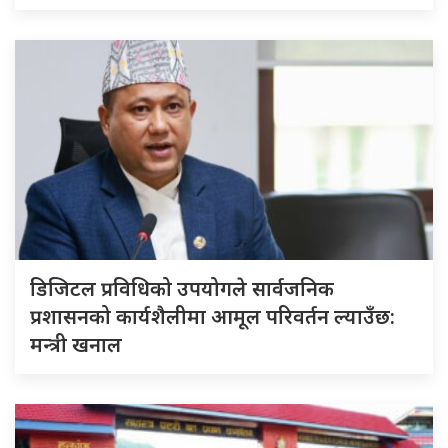
डिजिटल प्रविधिको उपयोगले सार्वजनिक
प्रशासनको कार्यशैलीमा आमूल परिवर्तन ल्याउँछ:
मन्त्री खनाल