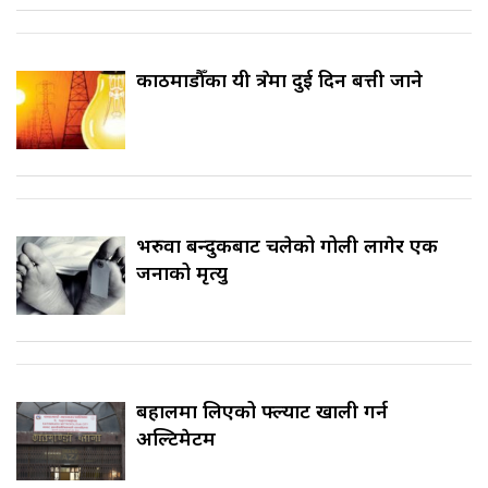
काठमाडौँका यी क्षेत्रमा दुई दिन बत्ती जाने
भरुवा बन्दुकबाट चलेको गोली लागेर एक
जनाको मृत्यु
बहालमा लिएको फ्ल्याट खाली गर्न
अल्टिमेटम