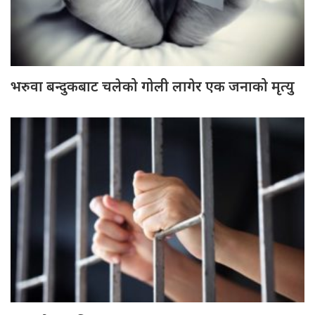
भरुवा बन्दुकबाट चलेको गोली लागेर एक जनाको मृत्यु