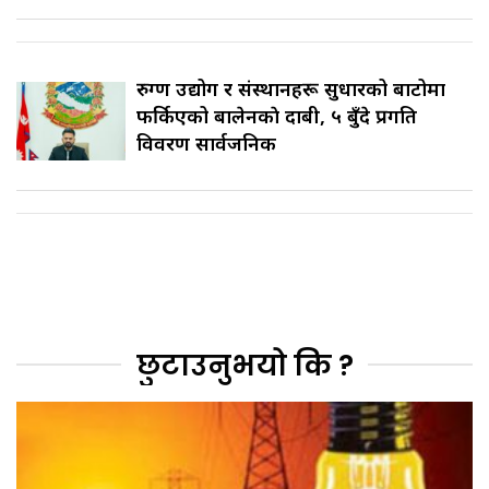
रुग्ण उद्योग र संस्थानहरू सुधारको बाटोमा
फर्किएको बालेनकाे दाबी, ५ बुँदे प्रगति
विवरण सार्वजनिक
छुटाउनुभयो कि ?