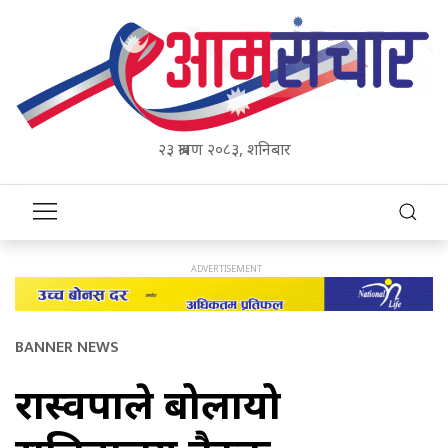
२३ श्रावण २०८३, शनिबार
BANNER NEWS
रास्वपाले बोलायो