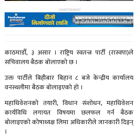
काठमाडौँ, ३ असार । राष्ट्रिय स्वतन्त्र पार्टी (रास्वपा)ले
सचिवालय बैठक बोलाएको छ ।
उक्त पार्टीले बिहीबार बिहान ८ बजे केन्द्रीय कार्यालय
वनस्थलीमा बैठक बोलाइएको हो ।
महाधिवेशनको तयारी, विधान संशोधन, महाधिवेशन
कार्यविधि लगायत विषयमा छलफल गर्न बैठक
बोलाइएको कोषाध्यक्ष लिमा अधिकारीले जानकारी दिइन्
।