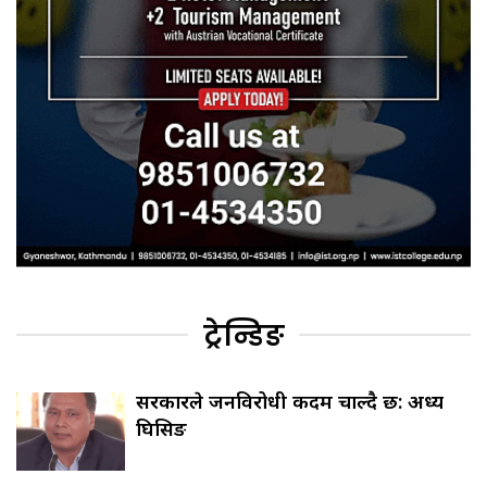
ट्रेन्डिङ
सरकारले जनविरोधी कदम चाल्दै छ: अध्यक्ष
घिसिङ