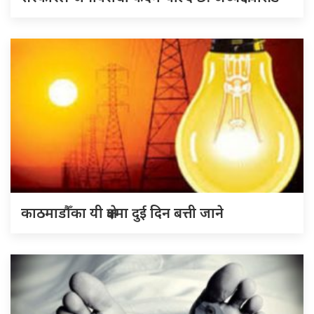
काठमाडौँका यी क्षेत्रमा दुई दिन बत्ती जाने