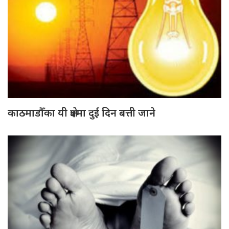
काठमाडौँका यी क्षेत्रमा दुई दिन बत्ती जाने