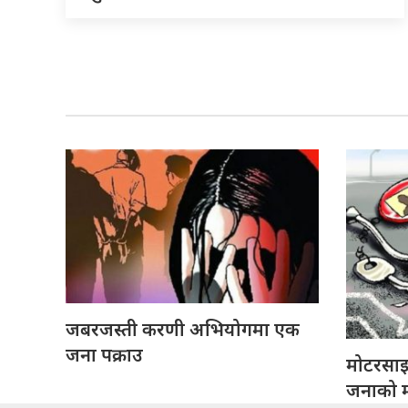
जबरजस्ती करणी अभियोगमा एक
जना पक्राउ
मोटरसा
जनाको मृ