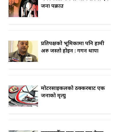
जना पक्राउ
प्रतिपक्षको भूमिकामा पनि हामी
अरु जस्तो होइन : गगन थापा
मोटरसाइकलको ठक्करबाट एक
जनाको मृत्यु