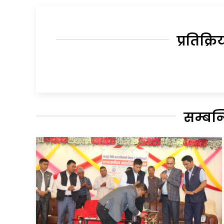
प्रतिक्रि
सम्बन