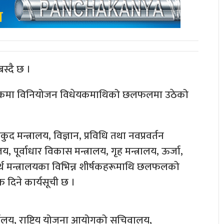
स्दै छ ।
ैठकमा विनियोजन विधेयकमाथिको छलफलमा उठेको
 मन्त्रालय, विज्ञान, प्रविधि तथा नवप्रवर्तन
, पूर्वाधार विकास मन्त्रालय, गृह मन्त्रालय, ऊर्जा,
, अर्थ मन्त्रालयका विभिन्न शीर्षकहरूमाथि छलफलको
ाफ दिने कार्यसूची छ ।
 कार्यालय, राष्ट्रिय योजना आयोगको सचिवालय,