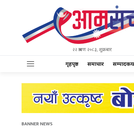
२२ श्रावण २०८३, शुक्रबार
गृहपृष्ठ
समाचार
सम्पादकीय
BANNER NEWS