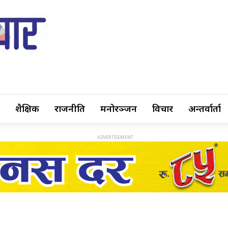
शैक्षिक
राजनीति
मनोरञ्जन
विचार
अन्तर्वार्ता