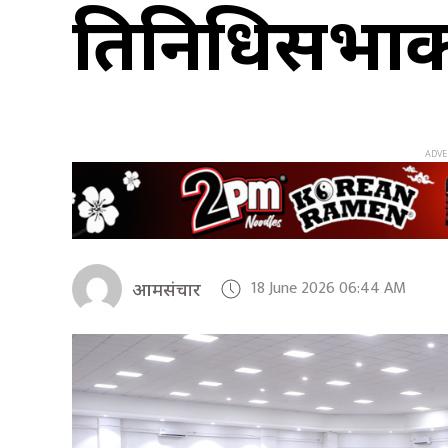
प्रतिनिधिसभा
18 June 2026 06:44 AM
आमसंचार