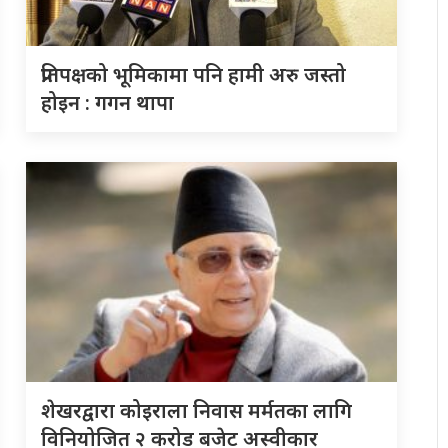
प्रतिपक्षको भूमिकामा पनि हामी अरु जस्तो
होइन : गगन थापा
शेखरद्वारा कोइराला निवास मर्मतका लागि
विनियोजित २ करोड बजेट अस्वीकार