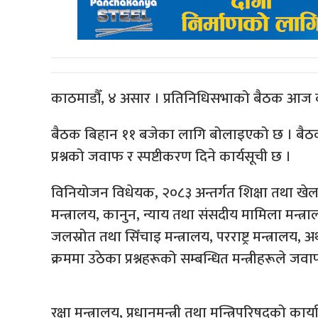
काठमाडौँ, ४ असार । प्रतिनिधिसभाको बैठक आज ब
बैठक बिहान ११ बजेका लागि बोलाइएको छ । ब
प्रश्नको जवाफ र स्पष्टीकरण दिने कार्यसूची छ ।
विनियोजन विधेयक, २०८३ अन्तर्गत शिक्षा तथा खेलकुद
मन्त्रालय, कानुन, न्याय तथा संसदीय मामिला मन्त्रालय
जलस्रोत तथा सिँचाइ मन्त्रालय, परराष्ट्र मन्त्रालय
क्रममा उठेका प्रश्नहरूको सम्बन्धित मन्त्रीहरूले जव
रक्षा मन्त्रालय, प्रधानमन्त्री तथा मन्त्रिपरिषद्को