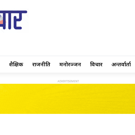
शैक्षिक
राजनीति
मनोरञ्जन
विचार
अन्तर्वार्ता