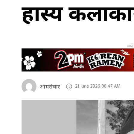
हास्य कलाकार
21 June 2026 08:47 AM
आमसंचार