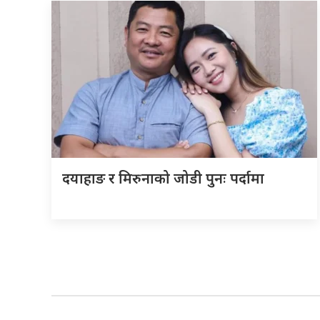
दयाहाङ र मिरुनाको जोडी पुनः पर्दामा