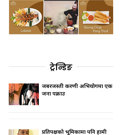
ट्रेन्डिङ
जबरजस्ती करणी अभियोगमा एक
जना पक्राउ
प्रतिपक्षको भूमिकामा पनि हामी