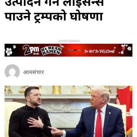
उत्पादन गर्ने लाइसेन्स
पाउने ट्रम्पको घोषणा
आमसंचार