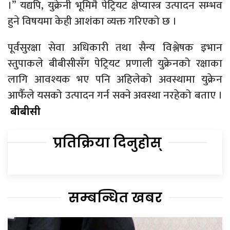
।” यद्यपि, युक्रेनी भूमिमै पेट्रियट क्षेप्यास्त्र उत्पादन सम्भव
हुने विषयमा केही आशंका व्यक्त गरिएको छ ।
पूर्वसुरक्षा सेवा अधिकारी तथा सैन्य विश्लेषक इभान
स्तुपाकले बीबीसीसँग पेट्रियट प्रणाली युक्रेनको रक्षाका
लागि आवश्यक भए पनि अहिलेको अवस्थामा युक्रेन
आफैँले यसको उत्पादन गर्न सक्ने अवस्था नरहेको बताए ।
बीबीसी
प्रतिक्रिया दिनुहोस्
सम्बन्धित खबर