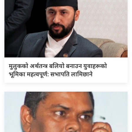
मुलुकको अर्थतन्त्र बलियो बनाउन युवाहरूको
भूमिका महत्वपूर्ण: सभापति लामिछाने