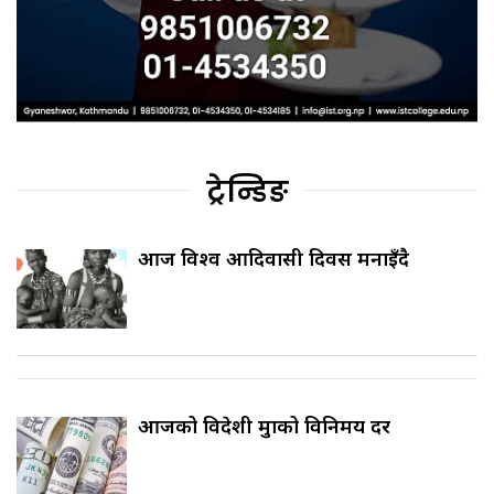
ट्रेन्डिङ
आज विश्व आदिवासी दिवस मनाइँदै
आजको विदेशी मुद्राको विनिमय दर