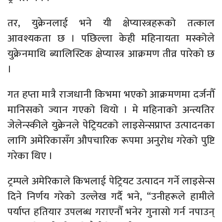
तर, युक्रेनलाई भने यी क्षेप्यास्त्रहरूको तत्काल
आवश्यकता छ । पछिल्ला केही महिनायता मस्कोले
युक्रेनमाथि ब्यालिस्टिक क्षेप्यास्त्र आक्रमण तीव्र पारेको छ
।
गत हप्ता मात्रै राजधानी किभमा भएको आक्रमणमा दर्जनौँ
मानिसको ज्यान गएको थियो । मे महिनाको अन्त्यतिर
जेलेन्स्कीले युक्रेनले पेट्रियटको लाइसेन्सप्राप्त उत्पादनका
लागि अमेरिकासँग औपचारिक रूपमा अनुरोध गरेको पुष्टि
गरेका थिए ।
ट्रम्पले अमेरिकाले किभलाई पेट्रियट उत्पादन गर्ने लाइसेन्स
दिने निर्णय गरेको उल्लेख गर्दै भने, “उनीहरूले हामीले
पर्याप्त हतियार उपलब्ध गराएनौँ भनेर गुनासो गर्न नपाउन्