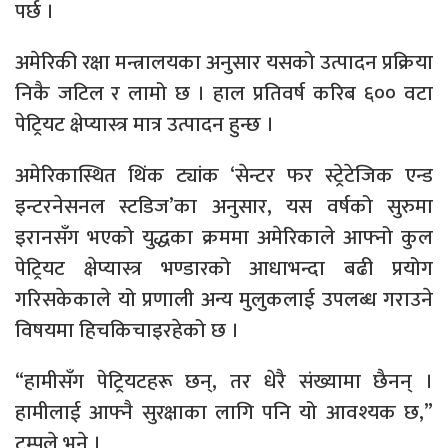
पर्छ ।
अमेरिकी रक्षा मन्त्रालयका अनुसार यसको उत्पादन प्रक्रिया
निकै जटिल र लामो छ । हाल प्रतिवर्ष करिब ६०० वटा
पेट्रियट क्षेप्यास्त्र मात्र उत्पादन हुन्छ ।
अमेरिकास्थित थिंक ट्यांक ‘सेन्टर फर स्ट्रेटेजिक एन्ड
इन्टरनेसनल स्टडिज’का अनुसार, यस वर्षको सुरुमा
इरानसँग भएको युद्धका क्रममा अमेरिकाले आफ्नो कुल
पेट्रियट क्षेप्यास्त्र भण्डारको आधाभन्दा बढी प्रयोग
गरिसकेकाले यो प्रणाली अन्य मुलुकलाई उपलब्ध गराउने
विषयमा हिचकिचाइरहेको छ ।
“हामीसँग पेट्रियटहरू छन्, तर धेरै संख्यामा छैनन् ।
हामीलाई आफ्नै सुरक्षाका लागि पनि यो आवश्यक छ,”
ट्रम्पले भने ।