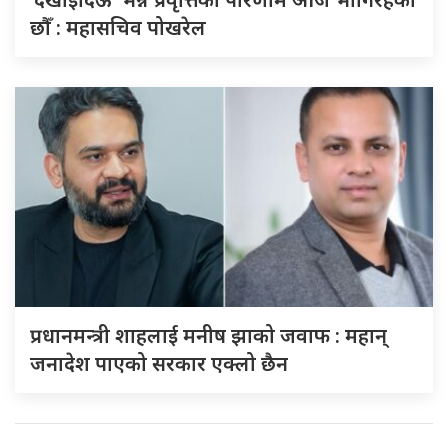
छौँ : महासचिव पोखरेल
प्रधानमन्त्री शाहलाई मनीष झाको जवाफ : महान्
जनादेश पाएको सरकार एक्लो छैन