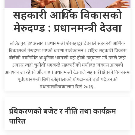
सहकारी आर्थिक विकासको
मेरुदण्ड : प्रधानमन्त्री देउवा
ललितपुर, ३१ असार । प्रधानमन्त्री शेरबहादुर देउवाले सहकारी आर्थिक
विकासको मेरुदण्ड भएको धारणा राखेकाछन । राष्ट्रिय सहकारी विकास
बोर्डको नवनिर्मित आधुनिक भवनको यहाँ हीजो उद्घाटन गर्दै उनले ‘जहाँ
अवसर त्यहाँ चुनौती’ भएजस्तै सहकारीको मर्यादित विकास आजको
आवश्यकता रहेको औँल्याए । प्रधानमन्त्री देउवाले सहकारी क्षेत्रको विकासमा
पूर्वप्रधानमन्त्री बिपी कोइरालाको योगदानको चर्चा गर्दै उनको
प्रधानमन्त्रीत्वकालमा विसं २०१६…
प्राधिकरणको बजेट र नीति तथा कार्यक्रम
पारित