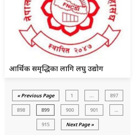
आर्थिक समृद्धिका लागि लघु उद्योग
« Previous Page
1
…
897
898
899
900
901
...
915
Next Page »