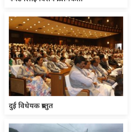
दुई विधेयक प्रस्तुत