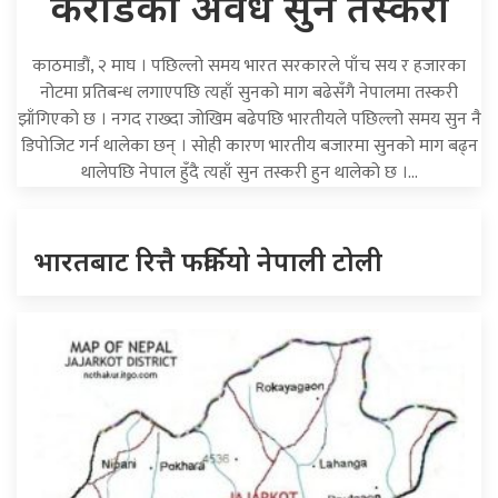
करोडको अवैध सुन तस्करी
काठमाडौं, २ माघ । पछिल्लो समय भारत सरकारले पाँच सय र हजारका
नोटमा प्रतिबन्ध लगाएपछि त्यहाँ सुनको माग बढेसँगै नेपालमा तस्करी
झाँगिएको छ । नगद राख्दा जोखिम बढेपछि भारतीयले पछिल्लो समय सुन नै
डिपोजिट गर्न थालेका छन् । सोही कारण भारतीय बजारमा सुनको माग बढ्न
थालेपछि नेपाल हुँदै त्यहाँ सुन तस्करी हुन थालेको छ ।…
भारतबाट रित्तै फर्कियो नेपाली टोली