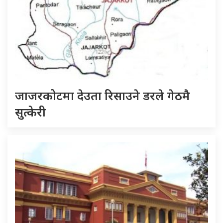
जाजरकोटमा देउता रिसाउने डरले गेठमै
सुत्केरी