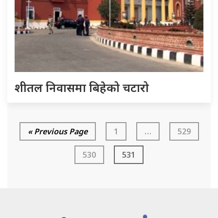
शीतल निवासमा बिहेको चटारो
« Previous Page
1
…
529
530
531