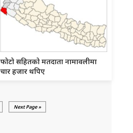
फोटो सहितको मतदाता नामावलीमा
चार हजार थपिए
Next Page »