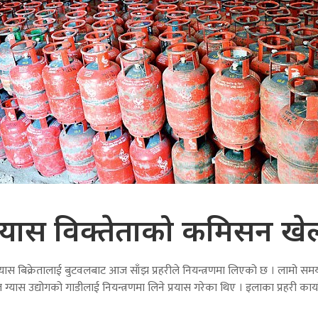
ग्यास विक्तेताको कमिसन खे
ा ग्यास बिक्रेतालाई बुटवलबाट आज साँझ प्रहरीले नियन्त्रणमा लिएको छ । लामो सम
वल ग्यास उद्योगको गाडीलाई नियन्त्रणमा लिने प्रयास गरेका थिए । इलाका प्रहरी कार