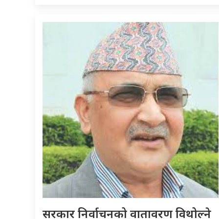
सरकार निर्वाचनको वातावरण विथोल्ने