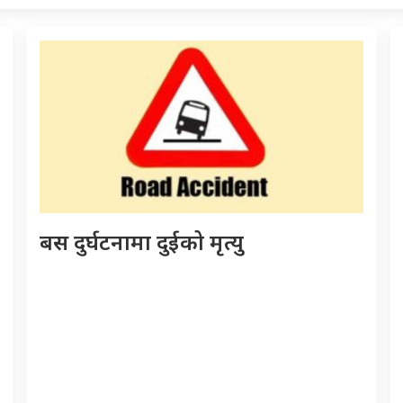
बस दुर्घटनामा दुईको मृत्यु