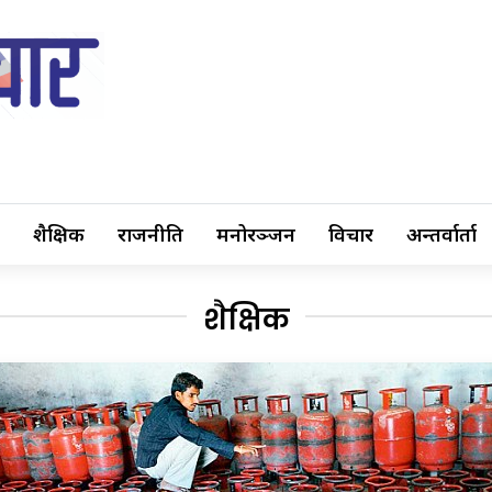
शैक्षिक
राजनीति
मनोरञ्जन
विचार
अन्तर्वार्ता
शैक्षिक