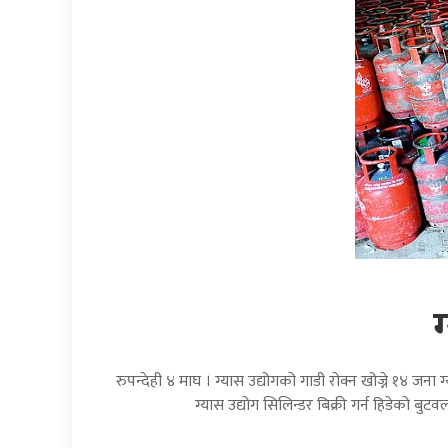
रुपन्देही ४ माघ । ग्यास उद्योगको गाडी रोक्न खोज्ने १४ जन
ग्यास उद्योग सिलिन्डर बिक्री गर्न हिडेको बुट