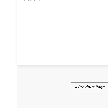
« Previous Page