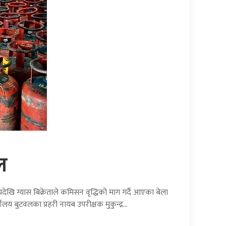
ल
यदेखि ग्यास बिक्रेताले कमिसन वृद्धिको माग गर्दै आएका बेला
्यालय बुटवलका प्रहरी नायब उपरीक्षक मुकुन्द्र…