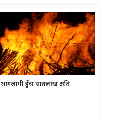
आगलागी हुँदा सातलाख क्षति