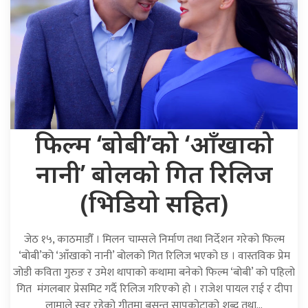
फिल्म ‘बोबी’को ‘आँखाको
नानी’ बोलको गित रिलिज
(भिडियो सहित)
जेठ १५, काठमाडौँ । मिलन चाम्सले निर्माण तथा निर्देशन गरेको फिल्म
‘बोबी’को ‘आँखाको नानी’ बोलको गित रिलिज भएको छ । वास्तविक प्रेम
जोडी कविता गुरुङ र उमेश थापाको कथामा बनेको फिल्म ‘बोबी’ को पहिलो
गित मंगलबार प्रेसमिट गर्दै रिलिज गरिएको हो । राजेश पायल राई र दीपा
लामाले स्वर रहेको गीतमा बसन्त सापकोटाको शब्द तथा…