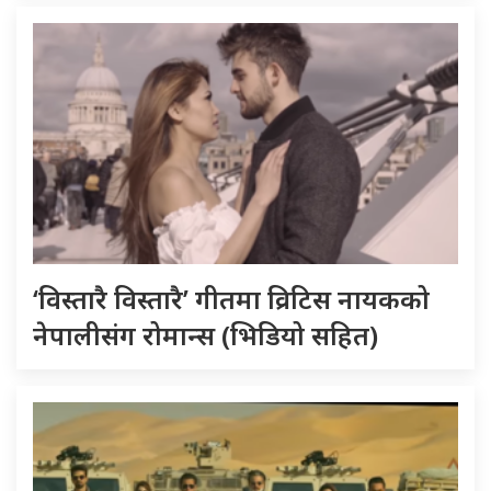
‘विस्तारै विस्तारै’ गीतमा व्रिटिस नायकको
नेपालीसंग रोमान्स (भिडियो सहित)