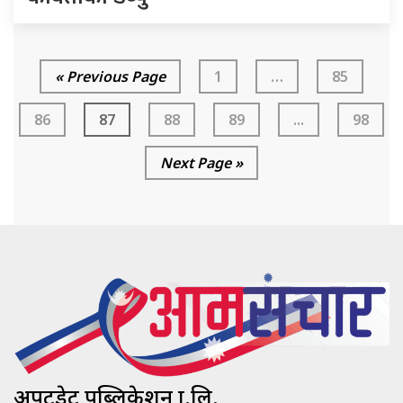
« Previous Page
1
…
85
86
87
88
89
...
98
Next Page »
अपटुडेट पब्लिकेशन प्रा.लि.