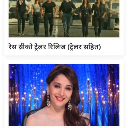
रेस थ्रीको ट्रेलर रिलिज (ट्रेलर सहित)