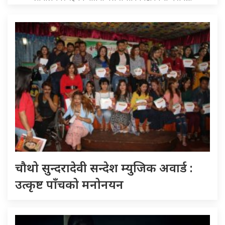
चौथो सुन्दरादेवी सन्देश म्युजिक अवार्ड :
उत्कृष्ट पाँचको मनोनयन