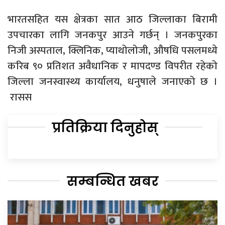
भारतसहित यस क्षेत्रका सात आठ जिल्लाका बिरामी
उपचारका लागि जनकपुर आउने गर्छन् । जनकपुरका
निजी अस्पताल, क्लिनिक, प्याथोलोजी, औषधि पसलमध्ये
करिब ९० प्रतिशत अवैधानिक र मापदण्ड विपरीत रहेको
जिल्ला जनस्वास्थ्य कार्यालय, धनुषाले जनाएको छ ।
रासस
प्रतिक्रिया दिनुहोस्
सम्बन्धित खबर