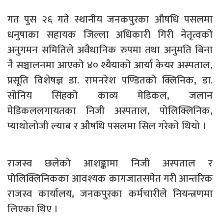
गत पुस २६ गते स्थानीय जनकपुरका औषधि पसलमा
धनुषाका सहायक जिल्ला अधिकारी गिरी नेतृत्वको
अनुगमन समितिले अवैधानिक रुपमा तथा अनुमति बिना
नै सञ्चालनमा आएको ४० श्यैयाको आर्या केयर अस्पताल,
प्रसूति विशेषज्ञ डा. रामनरेश पण्डितको क्लिनिक, डा.
सोनिय सिंहको काव्य मेडिकल, जलान
मेडिकललगायतका निजी अस्पताल, पोलिक्लिनिक,
प्याथोलोजी ल्याब र औषधि पसलमा सिल गरेको थियो ।
राजस्व छलेको आशङ्कामा निजी अस्पताल र
पोलिक्लिनिकका आवश्यक कागजातसमेत गरी आन्तरिक
राजस्व कार्यालय, जनकपुरका कर्मचारीले नियन्त्रणमा
लिएका थिए ।