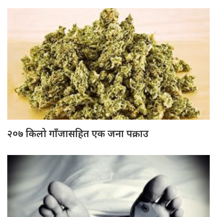
२०७ किलो गाँजासहित एक जना पक्राउ