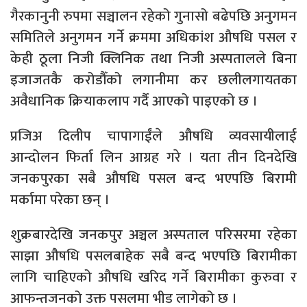
गैरकानुनी रुपमा सञ्चालन रहेको गुनासो बढेपछि अनुगमन
समितिले अनुगमन गर्ने क्रममा अधिकांश औषधि पसल र
केही ठूला निजी क्लिनिक तथा निजी अस्पतालले बिना
इजाजतकै करोडौँको लगानीमा कर छलीलगायतका
अवैधानिक क्रियाकलाप गर्दै आएको पाइएको छ ।
प्रजिअ दिलीप चापागाईंले औषधि व्यवसायीलाई
आन्दोलन फिर्ता लिन आग्रह गरे । यता तीन दिनदेखि
जनकपुरका सबै औषधि पसल बन्द भएपछि बिरामी
मर्कामा परेका छन् ।
शुक्रबारदेखि जनकपुर अञ्चल अस्पताल परिसरमा रहेका
साझा औषधि पसलबाहेक सबै बन्द भएपछि बिरामीका
लागि चाहिएको औषधि खरिद गर्ने बिरामीका कुरुवा र
आफन्तजनको उक्त पसलमा भीड लागेको छ ।