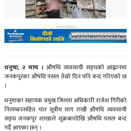
औषधि व्यवसायी सङ्घको आह्वानमा
धनुषा, २ माघ ।
जनकपुरका औषधि पसल तेस्रो दिन पनि बन्द गरिएको छ
।
धनुषाका सहायक प्रमुख जिल्ला अधिकारी राजेश गिरीको
निलम्बनसहित चार सूत्रीय माग राखी औषधि व्यवसायी
सङ्घ जनकपुर शाखाले शुक्रबारदेखि औषधि पसल बन्द
गर्दै आएका छन् ।