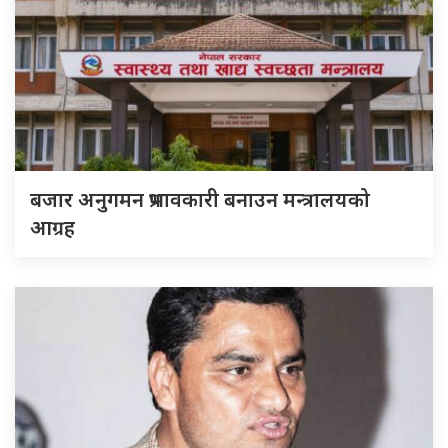
बजार अनुगमन प्रभावकारी बनाउन मन्त्रालयको
आग्रह