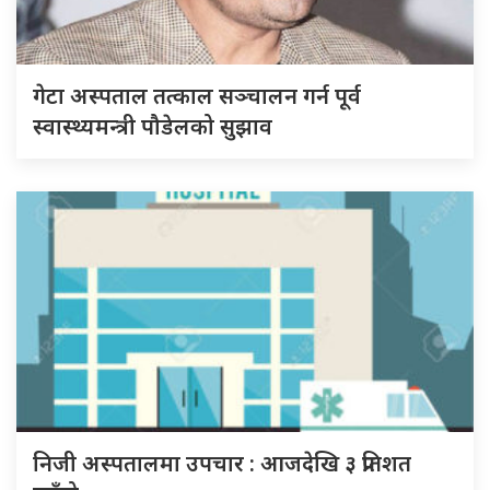
गेटा अस्पताल तत्काल सञ्चालन गर्न पूर्व
स्वास्थ्यमन्त्री पौडेलको सुझाव
निजी अस्पतालमा उपचार : आजदेखि ३ प्रतिशत