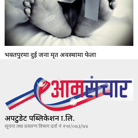
भक्तपुरमा दुई जना मृत अवस्थामा फेला
अपटुडेट पब्लिकेशन प्रा.लि.
सूचना तथा प्रसारण विभाग दर्ता नंः १५१/०७३/७४