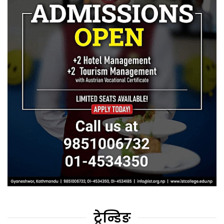
ट्रेन्डिङ