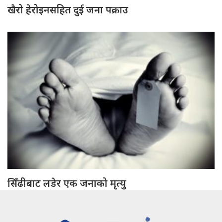
खैरो हेरोइनसहित दुई जना पक्राउ
सिँढीबाट लडेर एक जनाको मृत्यु