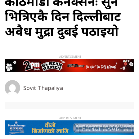
काठमाडौं कनेक्सनः सुन
भित्रिएकै दिन दिल्लीबाट
अवैध मुद्रा दुबई पठाइयो
Sovit Thapaliya