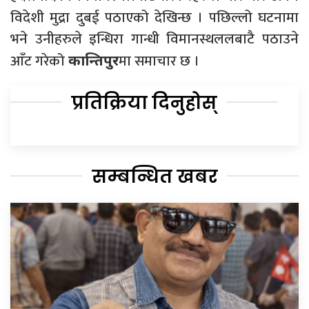
विदेशी मुद्रा दुबई पठाएको देखिन्छ । पछिल्लो घटनामा
भने उनीहरुले इन्धिरा गान्धी विमानस्थललबाटै पठाउने
आँट गरेको
मा समाचार छ ।
कान्तिपुर
प्रतिक्रिया दिनुहोस्
सम्बन्धित खबर