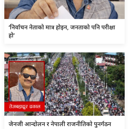
‘निर्वाचन नेताको मात्र होइन, जनताको पनि परीक्षा
हो’
जेनजी आन्दोलन र नेपाली राजनीतिको पुनर्गठन