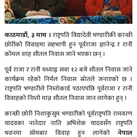
राष्ट्रपति विद्यादेवी भण्डारीकी कान्छी
काठमाडौं, ३ माघ ।
छोरीको विवाहमा सहभागी हुन पूर्वराजा ज्ञानेन्द्र र रानी
कोमल शाह शीतल निवास जाने भएका छन् ।
पूर्व राजा र रानी मध्याह्न सवा १२ बजे शीतल निवास जाने
कार्यक्रम रहेको निर्मल निवास स्रोतले जनाएको छ ।
राष्ट्रपति भण्डारीले निम्तोकार्ड पठाएपछि पूर्वराजा र रानी
विवाहको निम्तो मान्न शीतल निवास जान लागेका हुन् ।
कान्छी छोरी निशाकुसुम भण्डारीको पूर्वराष्ट्रपति रामवरण
यादवका नातेदार नाति अभिशेक यादवसँग राष्ट्रपति
भवनमा सोमबार विवाह हुन लागेको
नेपाल