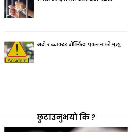
अटो र ट्याक्टर ठोक्किँदा एकजनाको मृत्यु
छुटाउनुभयो कि ?