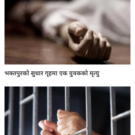
भक्तपुरको सुधार गृहमा एक युवकको मृत्यु