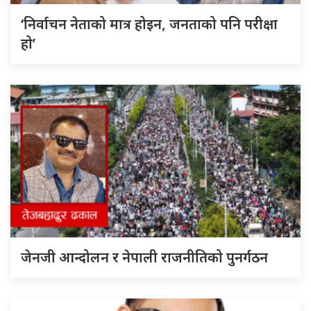
‘निर्वाचन नेताको मात्र होइन, जनताको पनि परीक्षा
हो’
जेनजी आन्दोलन र नेपाली राजनीतिको पुनर्गठन