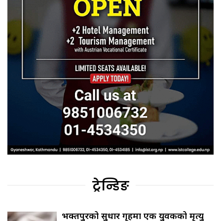
ट्रेन्डिङ
भक्तपुरको सुधार गृहमा एक युवकको मृत्यु