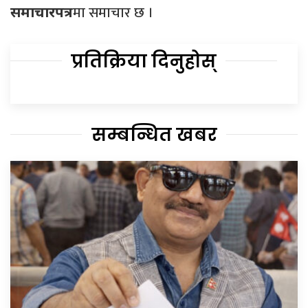
मा समाचार छ ।
समाचारपत्र
प्रतिक्रिया दिनुहोस्
सम्बन्धित खबर