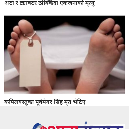
अटो र ट्याक्टर ठोक्किँदा एकजनाको मृत्यु
कपिलवस्तुका पूर्वमेयर सिंह मृत भेटिए