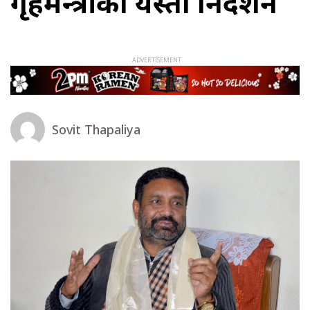
गृहमन्त्रीको यस्तो निर्देशन
Sovit Thapaliya