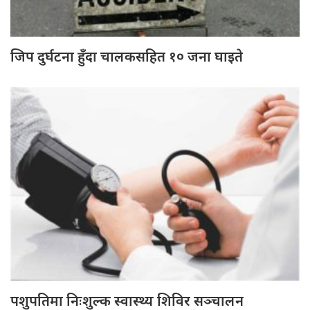
जिप दुर्घटना हुँदा चालकसहित १० जना घाइते
पशुपतिमा निःशुल्क स्वास्थ्य शिविर सञ्चालन