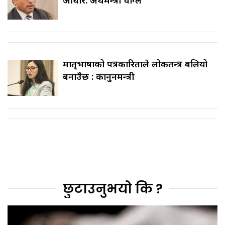
मातृभाषाको पत्रकारिताले लोकतन्त्र बलियो
बनाउँछ : कानुनमन्त्री
छुटाउनुभयो कि ?