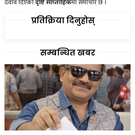
दवाव दिएको
मा समाचार छ ।
दृष्टि साप्ताहिक
प्रतिक्रिया दिनुहोस्
सम्बन्धित खबर