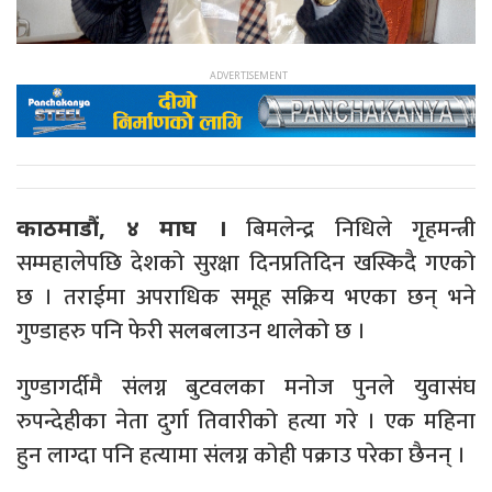
बिमलेन्द्र निधिले गृहमन्त्री
काठमाडौं, ४ माघ ।
सम्महालेपछि देशको सुरक्षा दिनप्रतिदिन खस्किदै गएको
छ । तराईमा अपराधिक समूह सक्रिय भएका छन् भने
गुण्डाहरु पनि फेरी सलबलाउन थालेको छ ।
गुण्डागर्दीमै संलग्न बुटवलका मनोज पुनले युवासंघ
रुपन्देहीका नेता दुर्गा तिवारीको हत्या गरे । एक महिना
हुन लाग्दा पनि हत्यामा संलग्न कोही पक्राउ परेका छैनन् ।