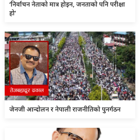
‘निर्वाचन नेताको मात्र होइन, जनताको पनि परीक्षा
हो’
जेनजी आन्दोलन र नेपाली राजनीतिको पुनर्गठन