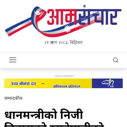
२१ श्रावण २०८३, बिहिबार
सम्पादकीय
प्रधानमन्त्रीको निजी