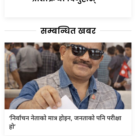
सम्बन्धित खबर
‘निर्वाचन नेताको मात्र होइन, जनताको पनि परीक्षा
हो’