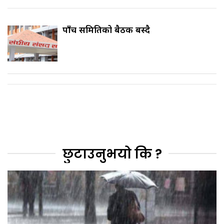
पाँच समितिको बैठक बस्दै
छुटाउनुभयो कि ?