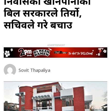
निवासको खानेपानीको
बिल सरकारले तिर्यो,
सचिवले गरे बचाउ
Sovit Thapaliya