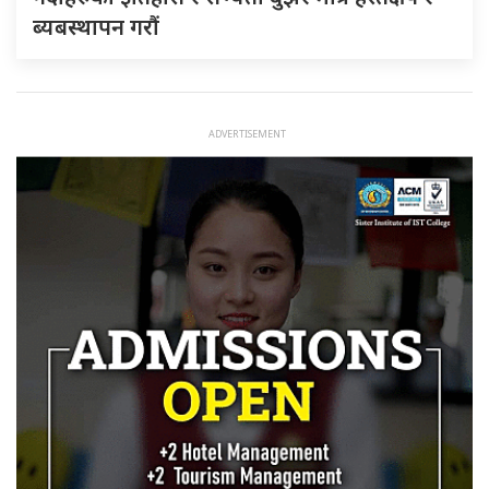
ब्यबस्थापन गराैं