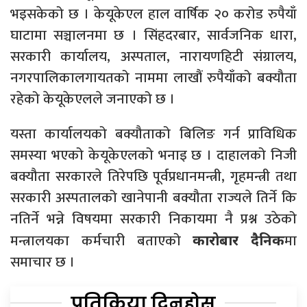
भइसकेको छ । केयूकेएल हाल वार्षिक २० करोड रुपैयाँ
घाटामा सञ्चालनमा छ । सिंहदरबार, सार्वजनिक धारा,
सरकारी कार्यालय, अस्पताल, नारायणहिटी संग्रालय,
नगरपालिकालगायतको नाममा लाखौं रुपैयाँको बक्यौता
रहेको केयूकेएलले जनाएको छ ।
यस्ता कार्यालयको बक्यौताको बिलिङ गर्न प्राविधिक
समस्या भएको केयूकेएलको भनाइ छ । दाहालको निजी
बक्यौता सरकारले तिरेपछि पूर्वप्रधानमन्त्री, गृहमन्त्री तथा
सरकारी अस्पतालको खानेपानी बक्यौता राज्यले तिर्ने कि
नतिर्ने भन्ने विषयमा सरकारी निकायमा नै प्रश्न उठेको
मन्त्रालयका कर्मचारी बताएको
मा
कारोबार दैनिक
समाचार छ ।
प्रतिक्रिया दिनुहोस्