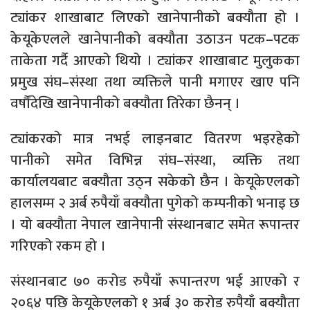
ट्यांकर शाखाबाट लिएको खानेपानीको बक्यौता हो ।
केयूकेएलले खानेपानीको बक्यौता उठाउन पटक–पटक
ताकेता गर्दै आएको थियो । ट्यांकर शाखाबाट मुलुकका
प्रमुख संघ–संस्था तथा व्यक्तिले पानी मगाएर खाए पनि
वर्षौंदेखि खानेपानीको बक्यौता तिरेका छैनन् ।
ट्यांकरको मात्र नभई लाइनबाट वितरण भइरहेको
पानीको समेत विभिन्न संघ–संस्था, व्यक्ति तथा
कार्यालयबाट बक्यौता उठ्न सकेको छैन । केयूकेएलको
हालसम्म २ अर्ब रुपैयाँ बक्यौता पुगेको कम्पनीको भनाइ छ
। यो बक्यौता नेपाल खानेपानी संस्थानबाट समेत रूपान्तर
गरिएको रकम हो ।
संस्थानबाट ७० करोड रुपैयाँ रूपान्तरण भई आएको र
२०६४ पछि केयूकेएलको १ अर्ब ३० करोड रुपैयाँ बक्यौता