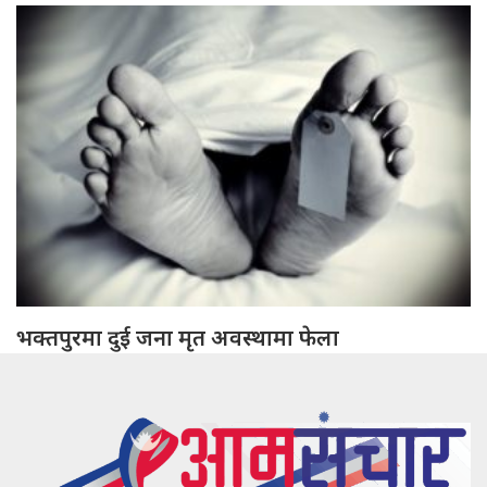
भक्तपुरमा दुई जना मृत अवस्थामा फेला