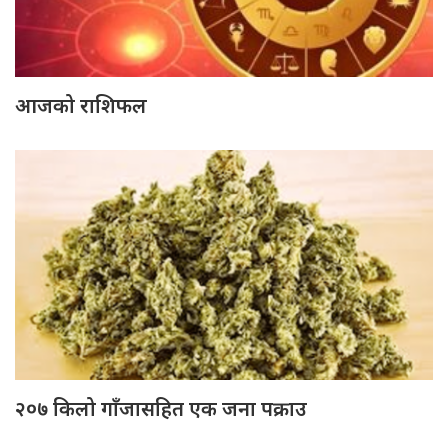
आजको राशिफल
२०७ किलो गाँजासहित एक जना पक्राउ