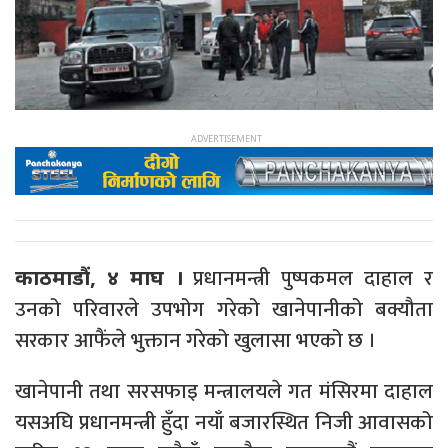
प्रधानमन्त्री पुष्पकमल दाहाल र
काठमाडौं, ४ माघ ।
उनको परिवारले उपभोग गरेको खानेपानीको बक्यौता
सरकार आफैंले भुक्तान गरेको खुलासा भएको छ ।
खानेपानी तथा सरसफाइ मन्त्रालयले गत मंसिरमा दाहाल
यसअघि प्रधानमन्त्री हुँदा नयाँ बजारस्थित निजी आवासको