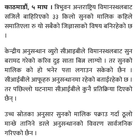
त्रिभुवन अन्तराष्ट्रिय विमानस्थलबाट
काठमाडौं, ५ माघ ।
सजिलै बाहिरिएको ३३ किलो सुनको मालिक कहिले
समातिएला रु यो सबैको जिज्ञासाको विषय बनिरहेको छ
।
केन्द्रीय अनुसन्धान व्युरो सीआइबीले विमानस्थलबाट सुन
बरामद गरेको करिव दुइ साता बित्न लाग्यो । तर सुनको
मालिक को हो भनेर पत्ता लगाउन सकेको छैन ।
सीआईबीले आफूहरु अनुसन्धानमा रहेको बताईरहेको छ ।
तर पछिल्लो घटनामा सीआईबीले कुनै प्रतिक्रिया दिएको
छैन् ।
उच्च स्रोतका अनुसार सुनको मालिक पक्राउ गर्दा ठूलो
मान्छे तानिने डरले अनुसन्धानको विवरण सार्वजनिक
गरिएको छैन ।