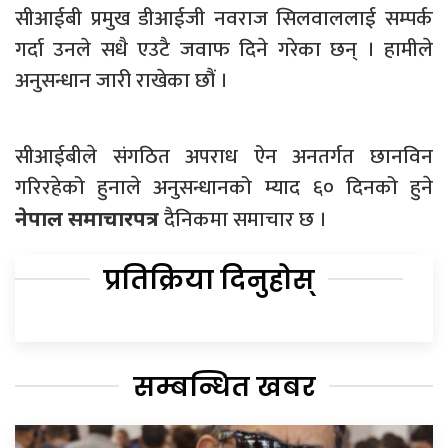
सीआईबी प्रमुख डीआईजी नवराज सिलवाललाई सम्पर्क
गर्दा उनले सधै एउटै जवाफ दिने गरेका छन् । हामीले
अनुसन्धान जारी राखेका छौं ।
सीआईबीले संगठित अपराध ऐन अनतर्गत छानविन
गरिरहेको हुनाले अनुसन्धानको म्याद ६० दिनको हुने
दैनिकमा समाचार छ ।
नेपाल समाचारपत्र
प्रतिक्रिया दिनुहोस्
सम्बन्धित खबर