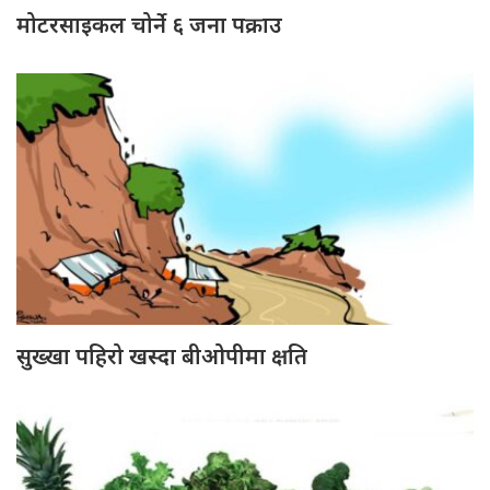
मोटरसाइकल चोर्ने ६ जना पक्राउ
सुख्खा पहिरो खस्दा बीओपीमा क्षति