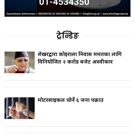
ट्रेन्डिङ
शेखरद्वारा कोइराला निवास मर्मतका लागि
विनियोजित २ करोड बजेट अस्वीकार
मोटरसाइकल चोर्ने ६ जना पक्राउ