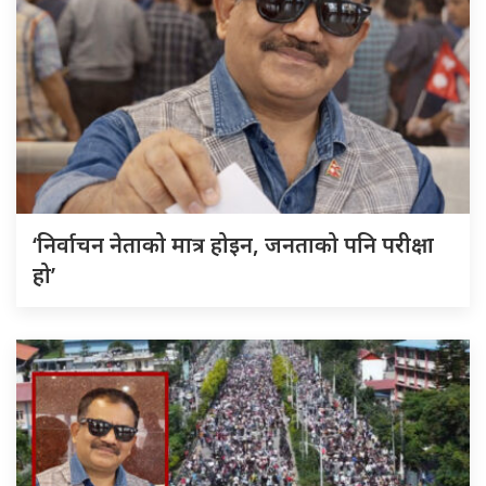
‘निर्वाचन नेताको मात्र होइन, जनताको पनि परीक्षा
हो’