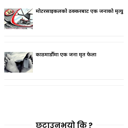
मोटरसाइकलको ठक्करबाट एक जनाको मृत्यु
काठमाडौँमा एक जना मृत फेला
छुटाउनुभयो कि ?