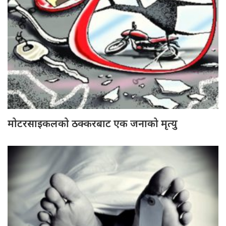
मोटरसाइकलको ठक्करबाट एक जनाको मृत्यु