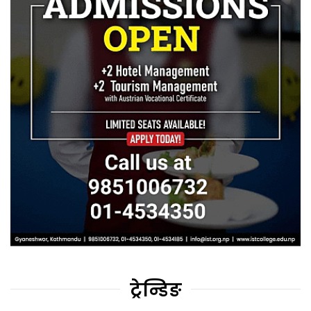
ट्रेन्डिङ