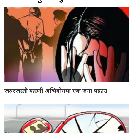
जबरजस्ती करणी अभियोगमा एक जना पक्राउ