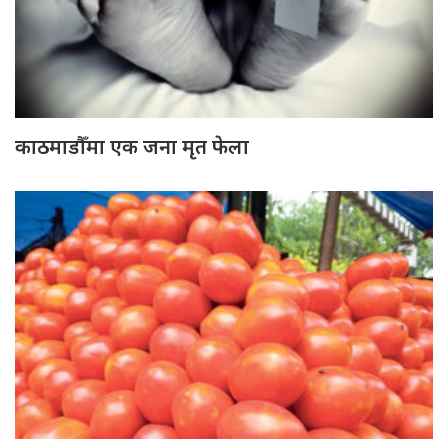
काठमाडौँमा एक जना मृत फेला