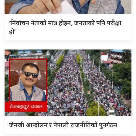
‘निर्वाचन नेताको मात्र होइन, जनताको पनि परीक्षा
हो’
जेनजी आन्दोलन र नेपाली राजनीतिको पुनर्गठन