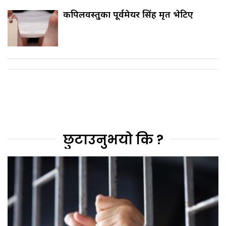
कपिलवस्तुका पूर्वमेयर सिंह मृत भेटिए
छुटाउनुभयो कि ?