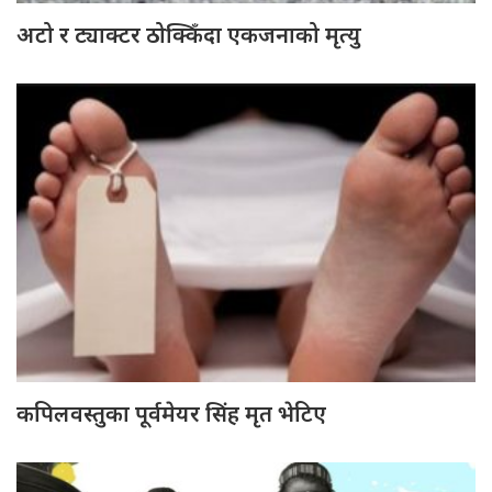
अटो र ट्याक्टर ठोक्किँदा एकजनाको मृत्यु
कपिलवस्तुका पूर्वमेयर सिंह मृत भेटिए