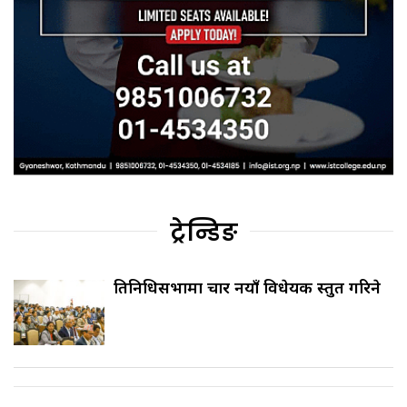
ट्रेन्डिङ
प्रतिनिधिसभामा चार नयाँ विधेयक प्रस्तुत गरिने