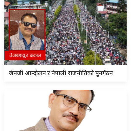
जेनजी आन्दोलन र नेपाली राजनीतिको पुनर्गठन