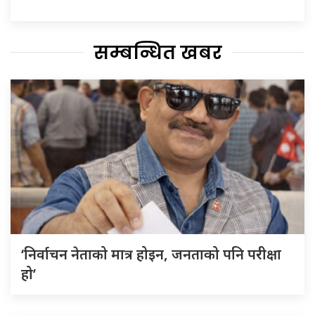
सम्बन्धित खबर
‘निर्वाचन नेताको मात्र होइन, जनताको पनि परीक्षा
हो’