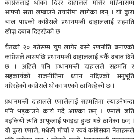
कांग्रेसलाई धोका दिएर दाहालले मंसिर महिनासम्म
आफ्नो सत्ता लम्बाउने तयारीमा लागेका छन् । यो कुरा
चाल पाएको कांग्रेसले प्रधानमन्त्री दाहाललाई सहमति
खोज्न दबाब दिइरहेको छ ।
चैतको २० गतेसम्म चुप लागेर बस्ने रणनीति बनाएको
कांग्रेसले त्यसपछि प्रधानमन्त्री दाहाललाई चर्कै दबाब दिने
छ । अहिले पनि प्रधानमन्त्री दाहालले सहमति र
सहकार्यको राजनीतिमा ध्यान नदिएको अनुभूति
गरिरहेको कांग्रेसले धोका भएको ठानिरहेको छ ।
प्रधानमन्त्री दाहालले एमालेलाई सहमतिमा ल्याउनेभन्दा
पनि भड्काउने कार्य गर्दै आएका छन् । एमाले जति
भड्कियो त्यति आफूलाई फाइदा हुन्छ भन्ने ठानेका छन् ।
यो कुरा एमाले, मधेसी मोर्चा र स्वयं कांग्रेसका नेताहरूले