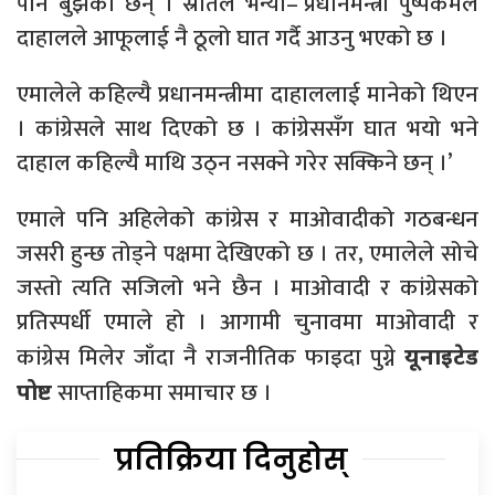
पनि बुझेका छन् । स्रोतले भन्यो–‘प्रधानमन्त्री पुष्पकमल
दाहालले आफूलाई नै ठूलो घात गर्दै आउनु भएको छ ।
एमालेले कहिल्यै प्रधानमन्त्रीमा दाहाललाई मानेको थिएन
। कांग्रेसले साथ दिएको छ । कांग्रेससँग घात भयो भने
दाहाल कहिल्यै माथि उठ्न नसक्ने गरेर सक्किने छन् ।’
एमाले पनि अहिलेको कांग्रेस र माओवादीको गठबन्धन
जसरी हुन्छ तोड्ने पक्षमा देखिएको छ । तर, एमालेले सोचे
जस्तो त्यति सजिलो भने छैन । माओवादी र कांग्रेसको
प्रतिस्पर्धी एमाले हो । आगामी चुनावमा माओवादी र
कांग्रेस मिलेर जाँदा नै राजनीतिक फाइदा पुग्ने
यूनाइटेड
साप्ताहिकमा समाचार छ ।
पोष्ट
प्रतिक्रिया दिनुहोस्