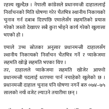
रहस्य खुल्दैछ । नेपाली कांग्रेसले प्रधानमन्त्री दाहाललाई
निर्वाचनको मिति घोषणा गरेर चैतभित्र स्थानीय निकायको
चुनाव गर्न दबाब दिएपछि एमालेसँग सहमतिको प्रयास
गरेको जस्तो देखाएर सबै कुरा भाँड्ने कार्य गरेको खुलासा
भएको हो ।
एमाले उच्च स्रोतका अनुसार प्रधानमन्त्री दाहालसँग
स्थानीय निकायको निर्वाचन चैतभित्र गर्ने र प्याकेजमा
सहमति खोज्ने सहमति भएका थिए ।
तर, दाहालले प्याकेजमा सहमति खोजेर आफ्नो
प्रधानमन्त्री पदलाई धरापमा पार्न नचाहेको खुलेको छ ।
प्रधानमन्त्री दाहाल चुनाव पनि घोषणा नगर्ने बरु ०७४–७५
सालको नयाँ वजेट ल्याउने तयारीमा छन् ।