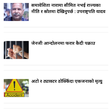
समावेशिता नारामा सीमित नभई राज्यका
नीति र स्रोतमा देखिनुपर्छ : उपराष्ट्रपति यादव
जेनजी आन्दोलनमा फरार कैदी पक्राउ
अटो र ट्याक्टर ठोक्किँदा एकजनाको मृत्यु