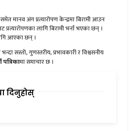
समेत मानव अंग प्रत्यारोपण केन्द्रमा बिरामी आउन
ट प्रत्यारोपणका लागि बिरामी भर्ना भएका छन् ।
लागि आएका छन् ।
भन्दा सस्तो, गुणस्तरीय, प्रभावकारी र विश्वसनीय
मा समाचार छ ।
ँ पत्रिका
या दिनुहोस्