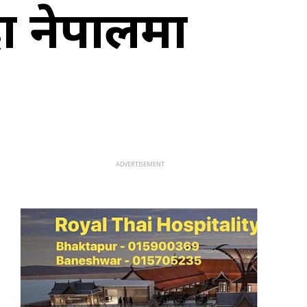
दा नेपालमा