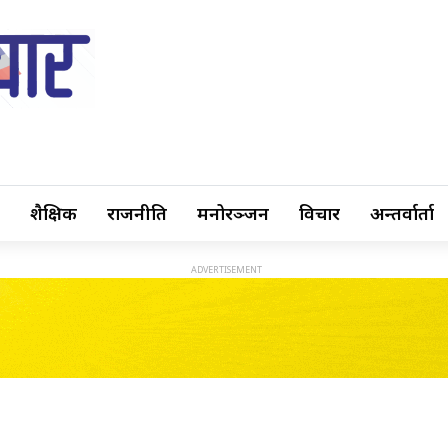
शैक्षिक
राजनीति
मनोरञ्जन
विचार
अन्तर्वार्ता