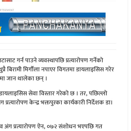
साट गर्न पाउने व्यवस्थापछि प्रत्यारोपण गर्नेको
े थुप्रै बिरामी मिर्गौला नपाएर विगतमा डायलाइसिस गरेर
पणमा जान थालेका छन् ।
डायलाइसिस सेवा विस्तार गरेको छ । तर, पछिल्लो
प्रत्यारोपण केन्द्र भक्तपुरका कार्यकारी निर्देशक डा।
नव अंग प्रत्यारोपण ऐन, ०७२ संशोधन भएपछि गत