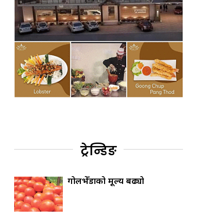
ट्रेन्डिङ
गोलभेँडाको मूल्य बढ्यो