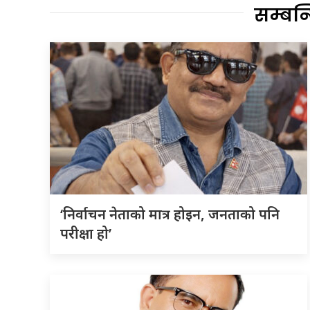
सम्बन
‘निर्वाचन नेताको मात्र होइन, जनताको पनि
परीक्षा हो’