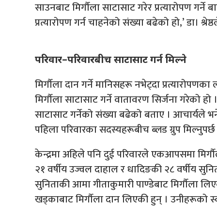
साउनबाट मिर्गौला साटासाट गरेर प्रत्यारोपण गर्ने 
प्रत्यारोपण गर्न चाहनेको संख्या बढेको हो,’ डा। श्रेष्
परिवार–परिवारबीच साटासाट गर्न मिल्ने
मिर्गौला दान गर्ने मानिसहरू नभेट्दा प्रत्यारोपणक
मिर्गौला साटासाट गर्ने वातावरण सिर्जना गरेको हो 
साटासाट गर्नेको संख्या बढेको बताए । आचार्यले भने, 
पहिला परिवारका सदस्यहरूबीच ब्लड ग्रुप मिल्नुपर्छ 
केन्द्रमा अहिले पनि दुई परिवारले एकआपसमा मिर्
२१ वर्षीय उज्वल दाहाल र धादिङकी २८ वर्षीय सुनिता
सुनिताकी आमा गीताकुमारी पाण्डेबाट मिर्गौला लि
खड्काबाट मिर्गौला दान लिएकी हुन् । उनीहरूको स्