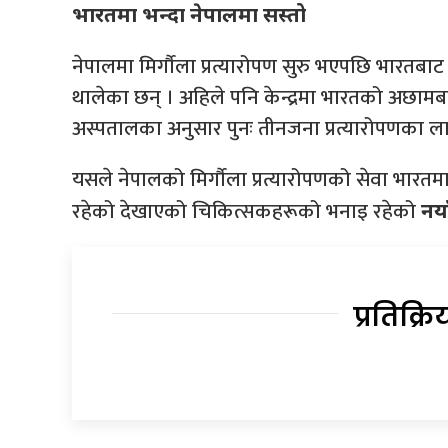
भारतमा भन्दा नेपालमा सस्तो
नेपालमा मिर्गौला प्रत्यारोपण सुरु भएपछि भारतबाट 
थालेका छन् । अहिले पनि केन्द्रमा भारतको अछामबा
अस्पतालका अनुसार पुनः तीनजना प्रत्यारोपणका 
यसले नेपालको मिर्गौला प्रत्यारोपणको सेवा भारतमा 
रहेको देखाएको चिकित्सकहरूको भनाइ रहेको
नया
प्रतिक्रि