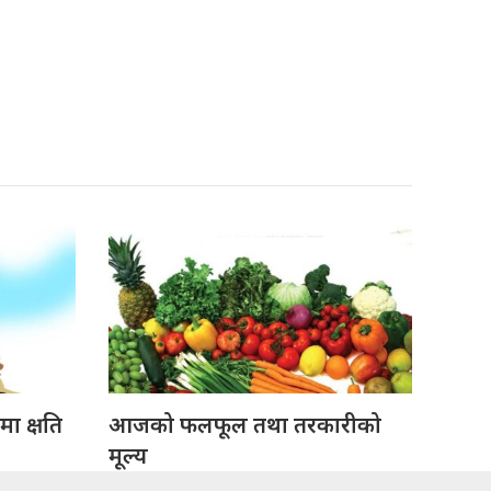
ा क्षति
आजको फलफूल तथा तरकारीको
मूल्य