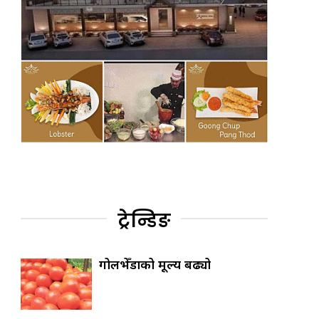
ट्रेन्डिङ
गोलभेँडाको मूल्य बढ्यो