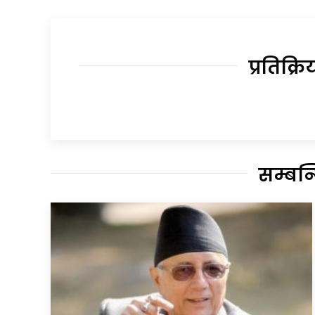
प्रतिक्रि
सम्बन