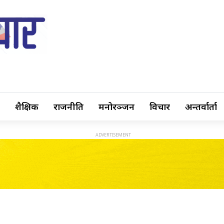
शैक्षिक
राजनीति
मनोरञ्जन
विचार
अन्तर्वार्ता