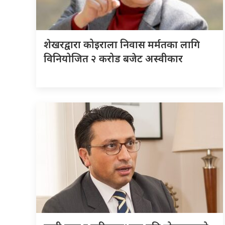
शेखरद्वारा कोइराला निवास मर्मतका लागि
विनियोजित २ करोड बजेट अस्वीकार