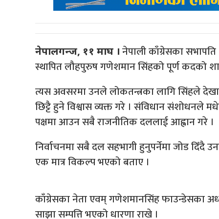
नेपाली काँग्रेसका सभापति
नेपालगन्ज, ११ माघ ।
स्थापित लौहपुरुष गणेशमान सिंहको पूर्ण कदको 
त्यस अवसरमा उनले लोकतन्त्रका लागि सिंहले देखा
छिट्टै हुने विश्वास व्यक्त गरे । संविधान संशोधन
पक्षमा आउन सबै राजनीतिक दललाई आह्वान गरे ।
निर्वाचनमा सबै दल सहभागी हुनुपर्नेमा जोड दिँदै
एक मात्र विकल्प भएको बताए ।
काँग्रेसका नेता एवम् गणेशमानसिंह फाउन्डेसका अध
साझा सम्पत्ति भएको धारणा राखे ।