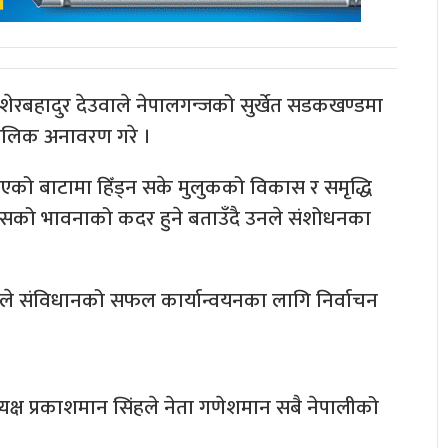
 शेरबहादुर देउवाले नेपालगन्जको सुर्खेत सडकखण्डमा
शालिक अनावरण गरे ।
एको बाटामा हिँड्न सके मुलुकको विकास र समृद्धि
ले मधेसको भावनाको कदर हुने बताउँदै उनले संशोधनका
 उनले संविधानको सफल कार्यान्वयनका लागि निर्वाचन
्यक्ष प्रकाशमान सिंहले नेता गणेशमान सबै नेपालीको