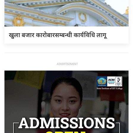
खुला बजार कारोबारसम्बन्धी कार्यविधि लागू