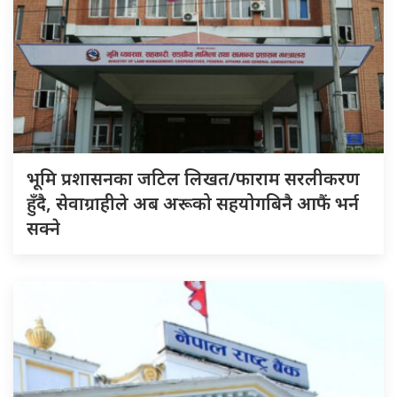
भूमि प्रशासनका जटिल लिखत/फाराम सरलीकरण
हुँदै, सेवाग्राहीले अब अरूको सहयोगबिनै आफैं भर्न
सक्ने