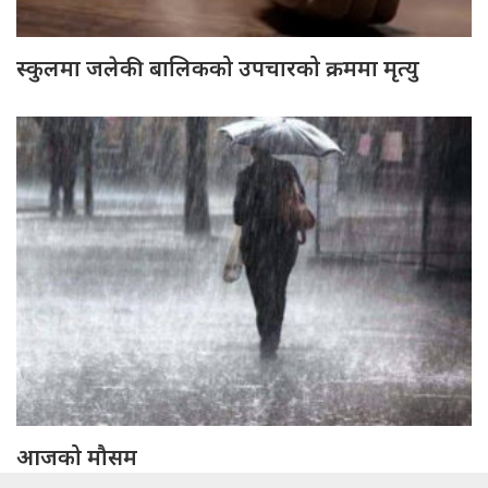
स्कुलमा जलेकी बालिकको उपचारको क्रममा मृत्यु
आजको मौसम