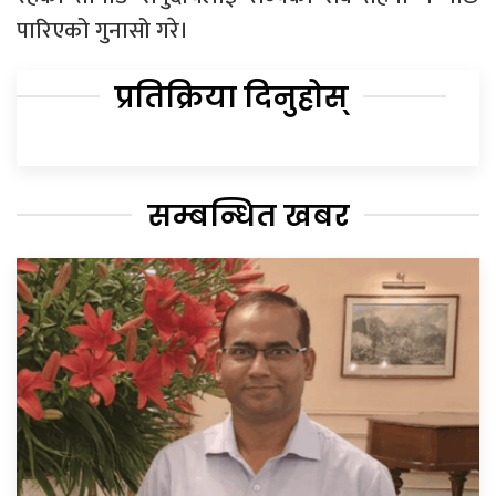
पारिएको गुनासो गरे।
प्रतिक्रिया दिनुहोस्
सम्बन्धित खबर