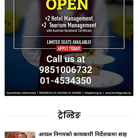
ट्रेन्डिङ
आयल निगमको कार्यकारी निर्देशकमा साह