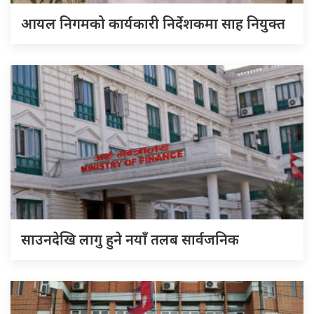
आयल निगमको कार्यकारी निर्देशकमा साह नियुक्त
साउनदेखि लागु हुने नयाँ तलब सार्वजनिक