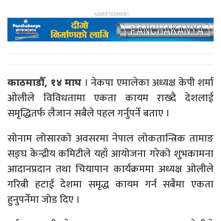
। नेकपा एमालेका अध्यक्ष केपी शर्मा
काठमाडौँ, १४ माघ
ओलीले विविधतामा एकता कायम राख्दै देशलाई
समृद्धितर्फ लैजान सबैले पहल गर्नुपर्ने बताए ।
सोनाम लोसारको अवसरमा नेपाल लोकतान्त्रिक तामाङ
सङ्घ केन्द्रीय कमिटीले यहाँ आयोजना गरेको शुभकामना
आदानप्रदान तथा चियापान कार्यक्रममा अध्यक्ष ओलीले
गरिबी हटाई देशमा समृद्ध कायम गर्न सबैमा एकता
हुनुपर्नेमा जोड दिए ।