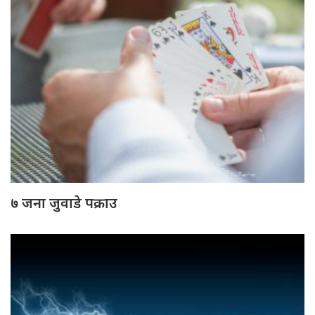
७ जना जुवाडे पक्राउ