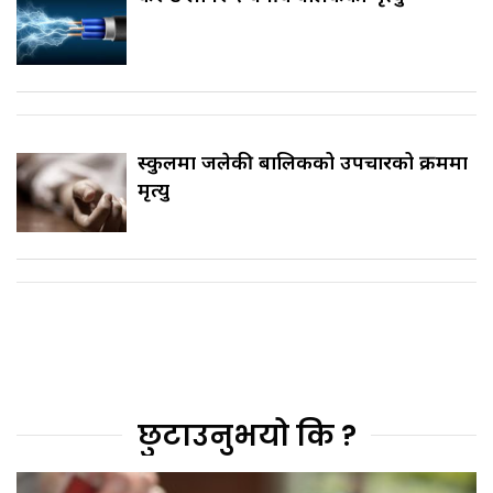
स्कुलमा जलेकी बालिकको उपचारको क्रममा
मृत्यु
छुटाउनुभयो कि ?