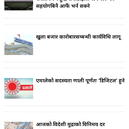
सहयोगबिनै आफैं भर्न सक्ने
खुला बजार कारोबारसम्बन्धी कार्यविधि लागू
एमालेको सदस्यता प्रणाली पूर्णतः ‘डिजिटल’ हुने
आजको विदेशी मुद्राको विनिमय दर