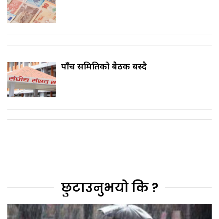
पाँच समितिको बैठक बस्दै
छुटाउनुभयो कि ?