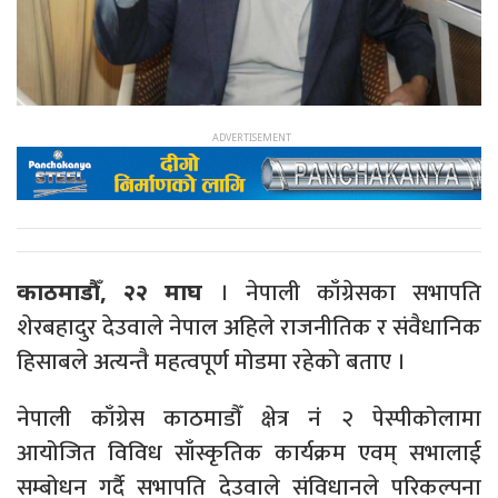
। नेपाली काँग्रेसका सभापति
काठमाडौँ, २२ माघ
शेरबहादुर देउवाले नेपाल अहिले राजनीतिक र संवैधानिक
हिसाबले अत्यन्तै महत्वपूर्ण मोडमा रहेको बताए ।
नेपाली काँग्रेस काठमाडौँ क्षेत्र नंं २ पेस्पीकोलामा
आयोजित विविध साँस्कृतिक कार्यक्रम एवम् सभालाई
सम्बोधन गर्दै सभापति देउवाले संविधानले परिकल्पना