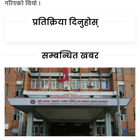
गरिएको थियो ।
प्रतिक्रिया दिनुहोस्
सम्बन्धित खबर