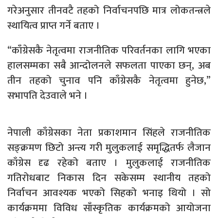
गरेअनुसार तीनवटै तहको निर्वाचनपछि मात्र लोकतन्त्रले
स्थायित्व प्राप्त गर्ने बताए ।
“काँग्रेसकै नेतृत्वमा राजनीतिक परिवर्तनका लागि भएका
हालसम्मका सबै आन्दोलनले सफलता पाएका छन्, अब
तीन तहको चुनाव पनि काँग्रेसकै नेतृत्वमा हुनेछ,”
सभापति देउवाले भने ।
नेपाली काँग्रेसका नेता प्रकाशमान सिंहले राजनीतिक
सङ्क्रमण छिटो अन्त्य गरी मुलुकलाई समृद्धितर्फ लैजान
काँग्रेस दृढ रहेको बताए । मुलुकलाई राजनीतिक
गतिरोधबाट निकास दिन सकेसम्म स्थानीय तहको
निर्वाचन आवश्यक भएको सिहको भनाइ थियो । सो
कार्यक्रममा विविध साँस्कृतिक कार्यक्रमको आयोजना