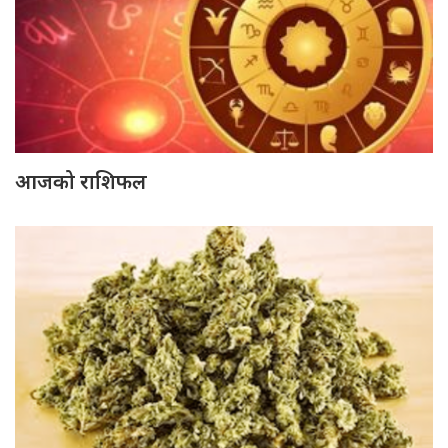
आजको राशिफल