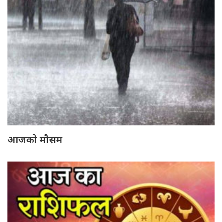
आजको मौसम