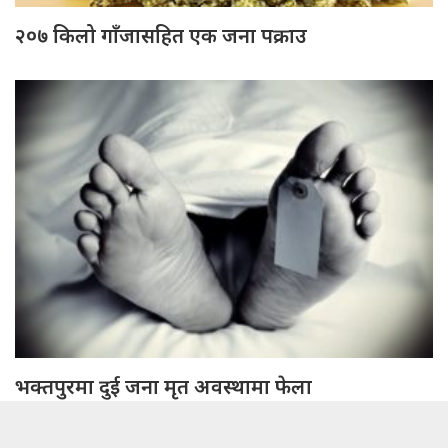
२०७ किलो गाँजासहित एक जना पक्राउ
भक्तपुरमा दुई जना मृत अवस्थामा फेला