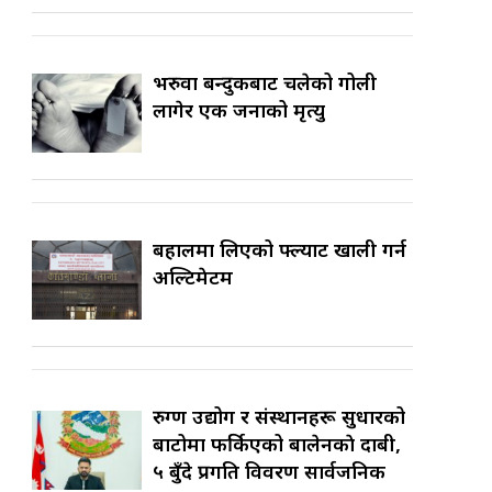
भरुवा बन्दुकबाट चलेको गोली
लागेर एक जनाको मृत्यु
बहालमा लिएको फ्ल्याट खाली गर्न
अल्टिमेटम
रुग्ण उद्योग र संस्थानहरू सुधारको
बाटोमा फर्किएको बालेनकाे दाबी,
५ बुँदे प्रगति विवरण सार्वजनिक