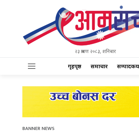
२३ श्रावण २०८३, शनिबार
गृहपृष्ठ
समाचार
सम्पादकीय
BANNER NEWS