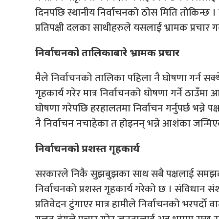
दिनपछि स्थानीय निर्वाचनको ठोस मिति तोकिन्छ । कु
प्रतिपक्षी दलका साथीहरुले यसलाई भ्रामक प्रचार गर्नु
निर्वाचनको तालिकाबारे भ्रामक प्रचार
मैले निर्वाचनको तालिका पहिला नै घोषणा गर्न सक
गृहकार्य गरेर मात्र निर्वाचनको घोषणा गर्ने ठाउँमा
घोषणा गरेपछि हरहालतमा निर्वाचन गर्नुपर्छ भन्ने पक्ष
नै निर्वाचन नचाहेका त होइनन् भन्ने आशंका जन्मि
निर्वाचनको प्रशस्त गृहकार्य
सरकारले निकै सुझबुझका साथ सबै पक्षलाई समझदा
निर्वाचनको प्रशस्त गृहकार्य गरेको छ । संविधान स
प्रतिवेदन टुंगाएर मात्र हामीले निर्वाचनको भरपर्दो