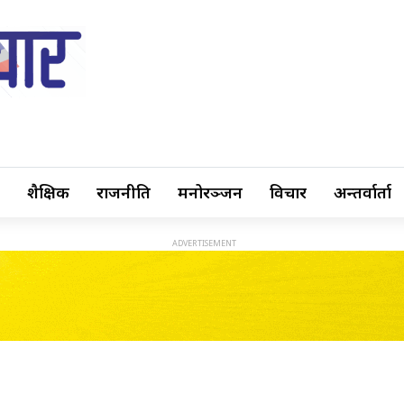
शैक्षिक
राजनीति
मनोरञ्जन
विचार
अन्तर्वार्ता