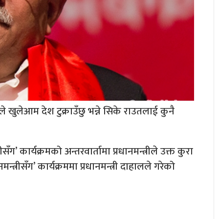
ले खुलेआम देश टुक्राउँछु भन्ने सिके राउतलाई कुनै
ग’ कार्यक्रमको अन्तरवार्तामा प्रधानमन्त्रीले उक्त कुरा
्त्रीसँग’ कार्यक्रममा प्रधानमन्त्री दाहालले गरेको