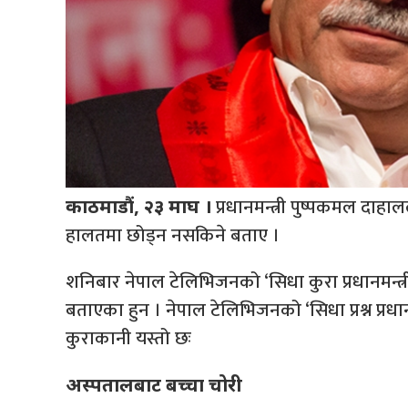
प्रधानमन्त्री पुष्पकमल दाहाल
काठमाडौं, २३ माघ ।
हालतमा छोड्न नसकिने बताए ।
शनिबार नेपाल टेलिभिजनको ‘सिधा कुरा प्रधानमन्त्रीसँ
बताएका हुन । नेपाल टेलिभिजनको ‘सिधा प्रश्न प्रधानमन
कुराकानी यस्तो छः
अस्पतालबाट बच्चा चोरी