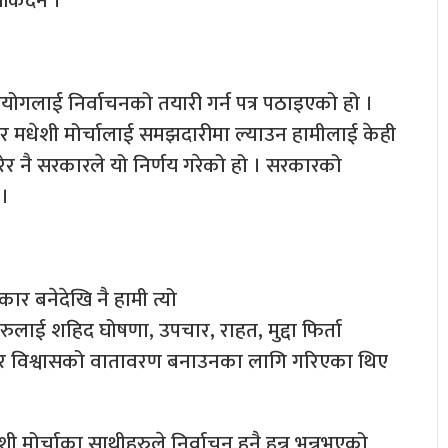
किँदैन ।
आयोगलाई निर्वाचनको तयारी गर्न पत्र पठाइएको हो ।
 र मधेशी मोर्चालाई समझदारीमा ल्याउन हामीलाई केही
र नै सरकारले यो निर्णय गरेको हो । सरकारको
 ।
 बनेदेखि नै हामी त्यो
लाई शहिद घोषणा, उपचार, राहत, मुद्दा फिर्ता
र विश्वासको वातावरण बनाउनका लागि गरिएका थिए
मोर्चाका साथीहरुले निर्वाचन हुनै हुन्न भन्नुभएको