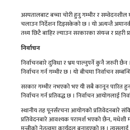
अस्पतालबाट बच्चा चोरी हुनु गम्भीर र सम्वेदनशील 
चलाउन निर्देशन दिइसकेको छ । यो अत्यन्तै अमानव
तथ्य छिटै बाहिर ल्याउन सरकारका संयन्त्र र प्रहरी प
निर्वाचन
निर्वाचनबारे दुविधा र भ्रम पाल्नुपर्ने कुनै जरुरी छ
निर्वाचन गर्न गम्भीर छ । यो बीचमा निर्वाचन सम्ब
सरकार गम्भीर नभएको भए यी सबै कानून पारित हुन
निर्वाचन गर्न प्रतिवद्ध छ । निर्वाचन आयोगलाई निर्
स्थानीय तह पूनर्संरचना आयोगको प्रतिवेदनबारे स
प्रतिवेदनबारे आवश्यक परामर्श भएको छैन, मधेशी मोर्
मन्त्रीको नेतृत्वमा कार्यदल बनाइएको छ । त्यसला