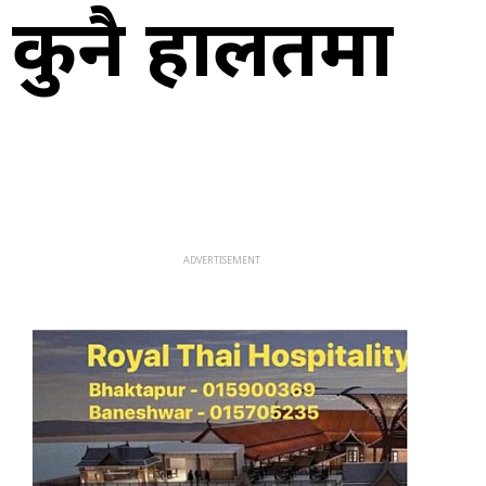
ाई कुनै हालतमा