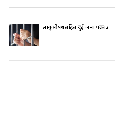
लागुऔषधसहित दुई जना पक्राउ