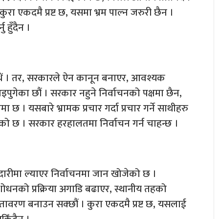
रा एकदमै प्रष्ट छ, यसमा भ्रम पाल्न जरुरी छैन ।
 हुँदैन ।
्थें । तर, सरकारले ऐन कानून बनाएर, आवश्यक
 आइपुगेका छौं । सरकार नहुने निर्वाचनको पक्षमा छैन,
मा छ । यसबारे भ्रामक प्रचार गर्दा प्रचार गर्ने साथीहरु
एको छ । सरकार हरहालतमा निर्वाचन गर्न चाहन्छ ।
रीमा ल्याएर निर्वाचनमा जान खोजेको छ ।
ंशोधनको प्रक्रिया अगाडि बढाएर, स्थानीय तहको
 वातावरण बनाउन सक्छौं । कुरा एकदमै प्रष्ट छ, यसलाई