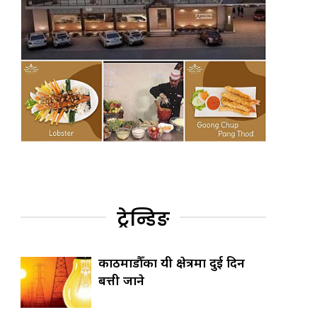
ट्रेन्डिङ
काठमाडौँका यी क्षेत्रमा दुई दिन
बत्ती जाने