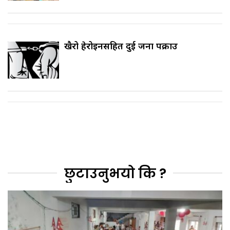
खैरो हेरोइनसहित दुई जना पक्राउ
छुटाउनुभयो कि ?