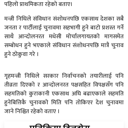
पहिलो प्राथमिकता रहेको बताए।
मन्त्री निधिले संविधान संशोधनपछि एकसाथ देशका सबै
जनता र पार्टीलाई चुनावमा सहभागी हुने बाटो प्रशस्त गर्ने
साथै आन्दोलनरत मधेसी मोर्चालगायतको मागसमेत
सम्बोधन हुने भएकाले संविधान संशोधनपछि मात्रै चुनाव
हुने ठोकुवा गरे ।
गृहमन्त्री निधिले सरकार निर्वाचनको तयारीलाई पनि
तीव्रता दिएको र आन्दोलनरत पक्षसहित विपक्षसँग पनि
सहमतिको कुराकानी एकसाथ अघि बढाएकाले सहमति
हुनेबित्तिकै चुनावको मिति पनि तोकिएर देश चुनावमा
जाने निश्चित रहेको वताए ।