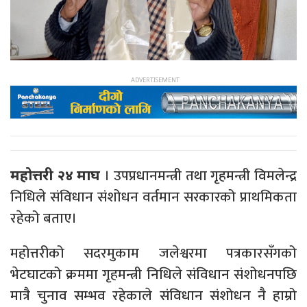
। उपप्रधानमन्त्री तथा गृहमन्त्री विमलेन्द्र
महोत्तरी २४ माघ
निधिले संविधान संशोधन वर्तमान सरकारको प्राथमिकता
रहेको बताए।
महोत्तरीको सदरमुकाम जलेश्वरमा पत्रकारसँगको
भेटघाटको क्रममा गृहमन्त्री निधिले संविधान संशोधनपछि
मात्रै चुनाव सम्भव रहेकाले संविधान संशोधन नै हाम्रो