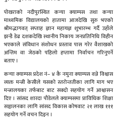
पोखराको नदीपुरस्थित कन्या क्याम्पस तथा कन्या
माध्यमिक विद्यालयको हातामा आजदेखि सुरु भएको
श्रीमद्भागवत् सप्ताह ज्ञान महायज्ञ शुभारम्भ गर्दै उहाँले
झन्डै डेढ दशकदेखि स्थानीय निकाय जनप्रतिनिधि विहीन
भएकाले संविधान संशोधन प्रस्ताव पास गरेर वैशाखको
अन्तिम वा जेठको पहिलो हप्तामा निर्वाचन गरिनुपर्ने
बताए ।
कन्या क्याम्पस प्रदेश नं– ४ कै नमुना क्याम्पस वन्ने विश्वास
व्यक्त मन्त्री केसीले यसको स्तरोन्ततीका लागि माग भए
मन्त्रालयका तर्फबाट बाट सक्दो सहयोग गर्ने आश्वासन
दिए । सांसद शारदा पौडेलले क्याम्पसमा प्राविधिक शिक्षा
सञ्चालनका लागि सांसद विकास कोषवाट २१ लाख १११
सहयोग गर्ने वचन दिइन ।