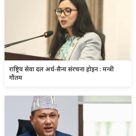
राष्ट्रिय सेवा दल अर्ध-सैन्य संरचना होइन : मन्त्री
गौतम