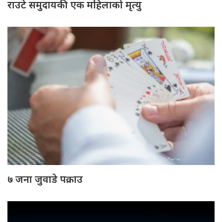
राउटे समुदायकी एक महिलाको मृत्यु
७ जना जुवाडे पक्राउ