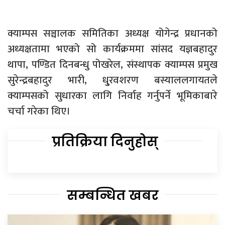
क्याम्पस सञ्चालक समितिका अध्यक्ष योगेन्द्र प्रधानको
अध्यक्षतामा भएको सो कार्यक्रममा सांसद यज्ञबहादुर
थापा, पण्डित दिनबन्धु पोखरेल, संस्थापक क्याम्पस प्रमुख
सुरेन्द्रबहादुर भारी, धु्रवशरण बस्याललगायतले
क्याम्पसको सुधारका लागि निर्वाह गर्नुपर्ने भूमिकाबारे
चर्चा गरेका थिए।
प्रतिक्रिया दिनुहोस्
सम्बन्धित खबर