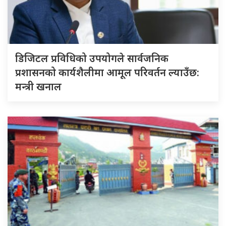
डिजिटल प्रविधिको उपयोगले सार्वजनिक
प्रशासनको कार्यशैलीमा आमूल परिवर्तन ल्याउँछ:
मन्त्री खनाल