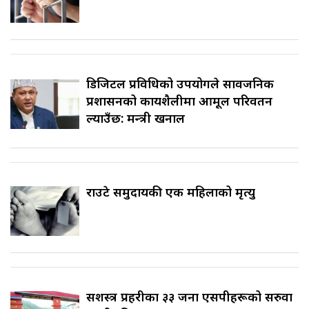
डिजिटल प्रविधिको उपयोगले सार्वजनिक
प्रशासनको कार्यशैलीमा आमूल परिवर्तन
ल्याउँछ: मन्त्री खनाल
राउटे समुदायकी एक महिलाको मृत्यु
सशस्त्र प्रहरीका ३३ जना एसपीहरूको सरुवा