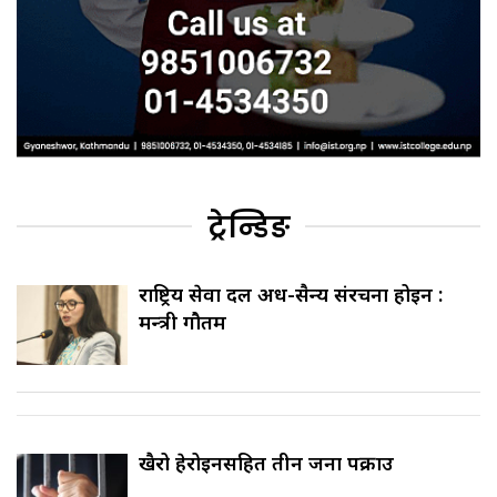
ट्रेन्डिङ
राष्ट्रिय सेवा दल अर्ध-सैन्य संरचना होइन :
मन्त्री गौतम
खैरो हेरोइनसहित तीन जना पक्राउ