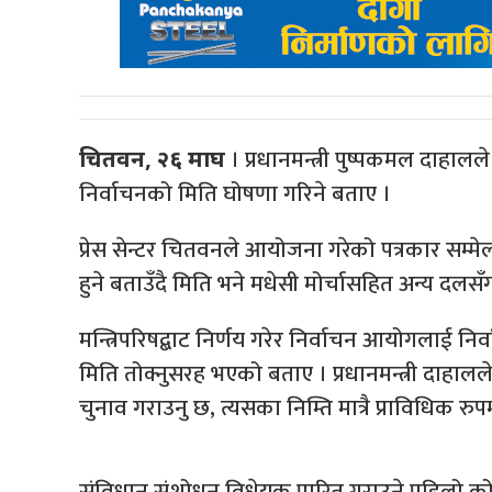
। प्रधानमन्त्री पुष्पकमल दाहाल
चितवन, २६ माघ
निर्वाचनको मिति घोषणा गरिने बताए ।
प्रेस सेन्टर चितवनले आयोजना गरेको पत्रकार सम्मेलन
हुने बताउँदै मिति भने मधेसी मोर्चासहित अन्य दल
मन्त्रिपरिषद्बाट निर्णय गरेर निर्वाचन आयोगलाई निर्व
मिति तोक्नुसरह भएको बताए । प्रधानमन्त्री दाहालले
चुनाव गराउनु छ, त्यसका निम्ति मात्रै प्राविधिक र
संविधान संशोधन विधेयक पारित गराउने पहिलो कोसिस