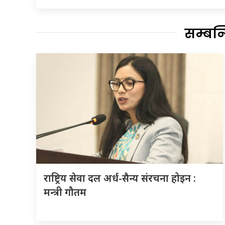
सम्बन
राष्ट्रिय सेवा दल अर्ध-सैन्य संरचना होइन :
मन्त्री गौतम