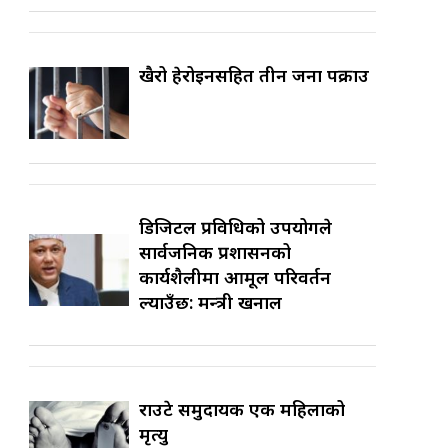
खैरो हेरोइनसहित तीन जना पक्राउ
डिजिटल प्रविधिको उपयोगले
सार्वजनिक प्रशासनको
कार्यशैलीमा आमूल परिवर्तन
ल्याउँछ: मन्त्री खनाल
राउटे समुदायकी एक महिलाको
मृत्यु