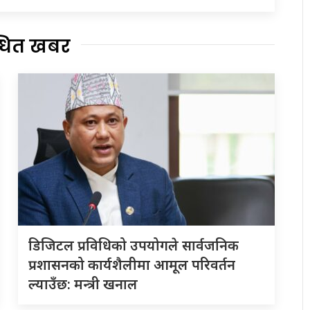
्धित खबर
डिजिटल प्रविधिको उपयोगले सार्वजनिक
प्रशासनको कार्यशैलीमा आमूल परिवर्तन
ल्याउँछ: मन्त्री खनाल