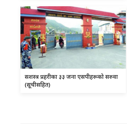
सशस्त्र प्रहरीका ३३ जना एसपीहरूको सरुवा
(सूचीसहित)