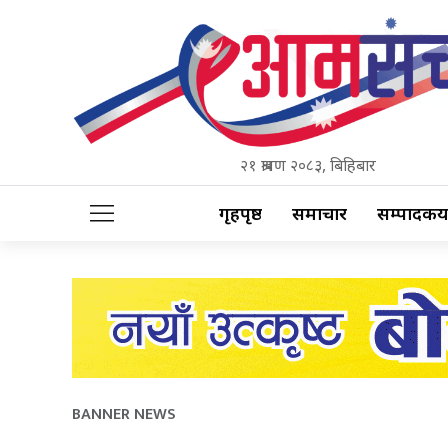
२१ श्रावण २०८३, बिहिबार
गृहपृष्ठ
समाचार
सम्पादकीय
BANNER NEWS