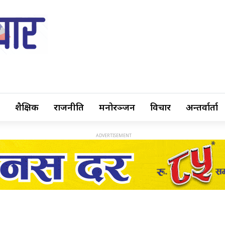
शैक्षिक
राजनीति
मनोरञ्जन
विचार
अन्तर्वार्ता