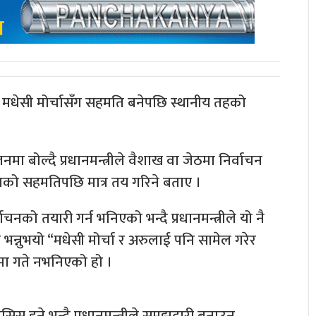
ले मधेसी मोर्चासँग सहमति बनेपछि स्थानीय तहको
मा बोल्दै प्रधानमन्त्रीले वैशाख वा जेठमा निर्वाचन
सँगको सहमतिपछि मात्र तय गरिने बताए ।
ाचनको तयारी गर्न भनिएको भन्दै प्रधानमन्त्रीले यो नै
 भन्नुभयो “मधेसी मोर्चा र अरुलाई पनि सामेल गरेर
ुपमा गते नभनिएको हो ।
 हुने भन्दै प्रधानमन्त्रीले समझदारी बनाउन