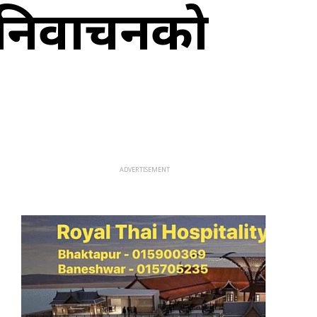
निर्वाचनको