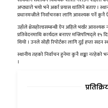
अप्ठ्यारो भयो भने अर्का प्रयास थालिने बताए । स्था
प्रधानमन्त्रीले निर्वाचनका लागि आवश्यक पर्ने कुनै 
उहाँले थ्रेसहोल्डसम्बन्धी ऐन अहिले भर्खर आवश्
प्रतिवेदनमाथि कार्यदल बनाएर मन्त्रिपरिषद्ले १५
थियो । उनले सोही रिपोर्टका लागि दुई हप्ता सदन 
स्थानीय तहको निर्वाचन हुनेमा कुनै शङ्का नरहेको 
।
प्रतिक्रि