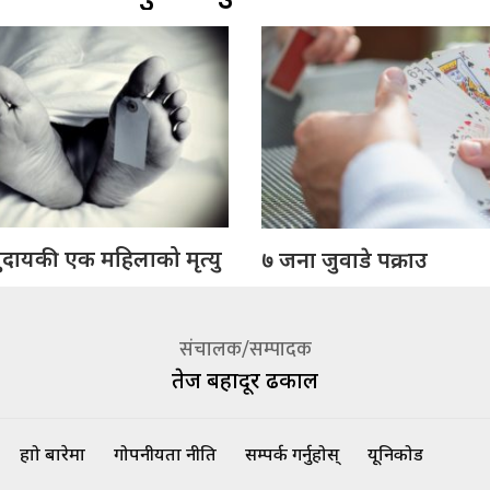
ुदायकी एक महिलाको मृत्यु
७ जना जुवाडे पक्राउ
संचालक/सम्पादक
तेज बहादूर ढकाल
हाम्रो बारेमा
गोपनीयता नीति
सम्पर्क गर्नुहोस्
यूनिकोड