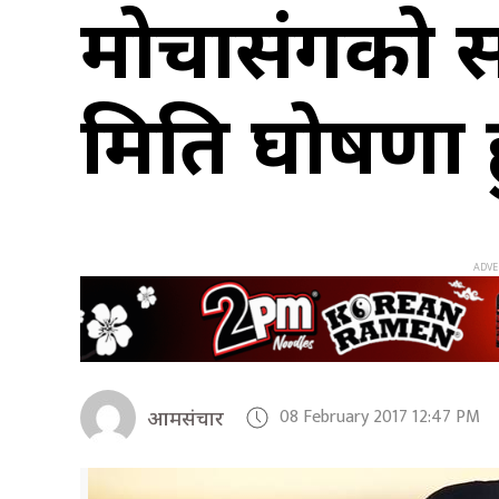
मोर्चासंगको 
मिति घोषणा हुन
08 February 2017 12:47 PM
आमसंचार