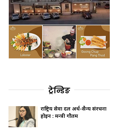
ट्रेन्डिङ
राष्ट्रिय सेवा दल अर्ध-सैन्य संरचना
होइन : मन्त्री गौतम