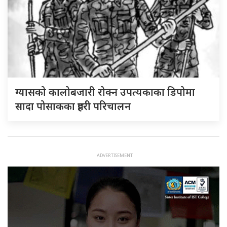
ग्यासको कालोबजारी रोक्न उपत्यकाका डिपोमा
सादा पोसाकका प्रहरी परिचालन