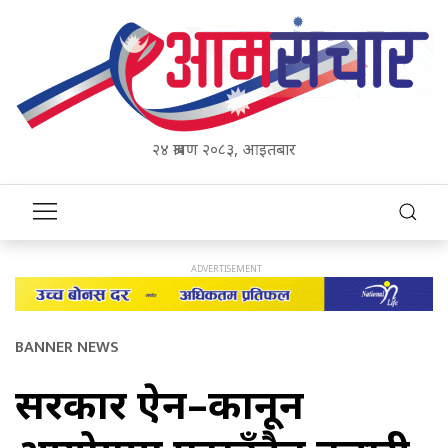
२४ श्रावण २०८३, आइतबार
BANNER NEWS
सरकार ऐन–कानून