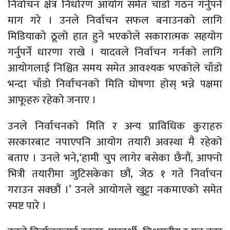
निर्वाचन क्षेत्र निर्धारण आयोग समेत चाँडो गठन गर्नुपर्ने
माग गरे । उनले निर्वाचन सफल बनाउनको लागि
मिडियाको ठूलो हात हुने भएकोले सकारात्मक सहयोग
गर्नुपर्ने धारणा राखे । यादवले निर्वाचन गर्नको लागि
आयोगलाई निश्चित समय समेत आवश्यक भएकोले चाँडो
भन्दा चाँडो निर्वाचनको मिति घोषणा होस् भन्ने पक्षमा
आफूहरु रहेको जनाए ।
उनले निर्वाचनको मिति र अन्य प्राविधिक कुराहरु
सरकारबाट नपाएपनि आयोग तयारी अवस्था मै रहेको
बताए । उनले भने,‘हामी चुप लागेर बसेका छैनौं, आफ्नो
भित्री तयारीमा जुटिसकेका छौं, जेठ १ गते निर्वाचन
गराउन सक्छौं ।’ उनले आयोगले खुट्टा नकमाएको समेत
स्पष्ट पारे ।