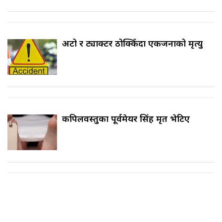
अटो र ट्याक्टर ठोक्किँदा एकजनाको मृत्यु
कपिलवस्तुका पूर्वमेयर सिंह मृत भेटिए