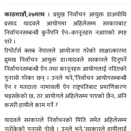
। प्रमुख निर्वाचन आयुक्त डाअयोधि
काठमाडौं,२७माघ
प्रसाद यादवले आयोगमा अहिलेसम्म सरकारबाट
निर्वाचनसम्बन्धी कुनैपनि ऐन–कानूनहरु नआएको स्पष्ट
पारे ।
रिपोर्टर्स क्लब नेपालले आयोजना गरेको साक्षात्कारमा
प्रुमख निर्वाचन आयुक्त डा।यादवले सरकारले दिनुपर्ने
निर्वाचनसम्बन्धी ऐन तथा कानूनहरु आयोगलाई नदिएको
गुनासो गरेका छन् । उनले भने,‘निर्वाचन आयोगसम्बन्धी
ऐन र मतदाता नामावली ऐन राष्ट्रपतिबाट प्रमाणिकरण
भइसकेको छ, तर आयोगले अहिलेसम्म पाएको छैन, अनि
कसरी हामीले काम गर्ने ?
यादवले सरकारले निर्वाचनको मिति समेत अहिलेसम्म
नतोकेको गुनासो पोखे । उनले भने,‘सरकारले हामीलाई