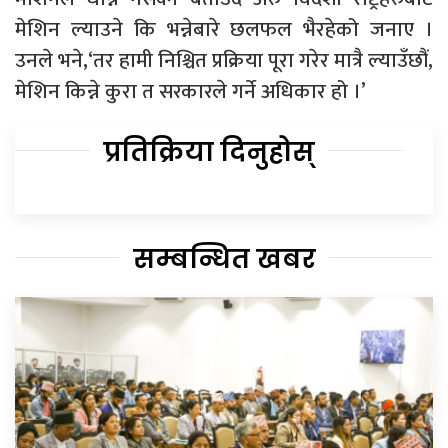
मेशिन ल्याउने कि भन्नेबारे छलफल भैरहेको जनाए ।
उनले भने,‘तर हामी निश्चित प्रक्रिया पूरा गरेर मात्रै ल्याउँछौं,
मेशिन किन्ने कुरा त सरकारले गर्ने अधिकार हो ।’
प्रतिक्रिया दिनुहोस्
सम्बन्धित खबर