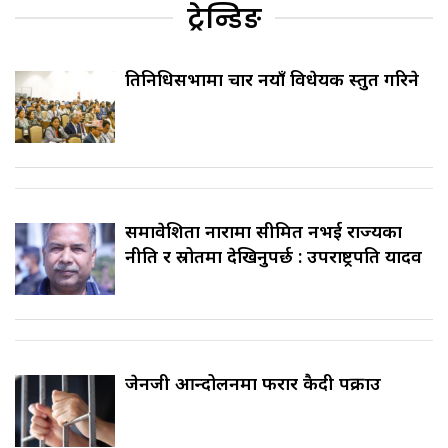
ट्रेन्डिङ
प्रतिनिधिसभामा चार नयाँ विधेयक प्रस्तुत गरिने
समावेशिता नारामा सीमित नभई राज्यका
नीति र स्रोतमा देखिनुपर्छ : उपराष्ट्रपति यादव
जेनजी आन्दोलनमा फरार कैदी पक्राउ