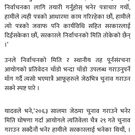
निर्वाचनका लागि तयारी गर्नुहोस् भनेर पत्राचार गर्यो,
हामीले त्यही पत्रको आधारमा काम गरिरहेका छौं, हामीले
त्यो पत्रको जवाफ पनि कार्यविधि सहित सरकारलाई
दिईसकेका छौं, सरकारले निर्वाचनको मिति तोकेको छैन्
।’
उनले निर्वाचनको मिति र स्थानीय तह पूर्नसंरचना
आयोगको प्रतिवेदन चाँडो भन्दा चाँडो उपलब्ध गराउनुपर्ने
माँग गर्दै त्यसो भएमात्रै आफूहरुले जेठभित्र चुनाव गराउन
सक्ने स्पष्ट पारे ।
यादवले भने,‘२०६३ सालमा जेठमा चुनाव गराउने भनेर
मिति घोषणा गर्दा आयोगले त्यतिवेला चैत्र २९ गते चुनाव
गराउन सक्दैनौं भनेर हामीले सरकारलाई भनेका थियौं, ।