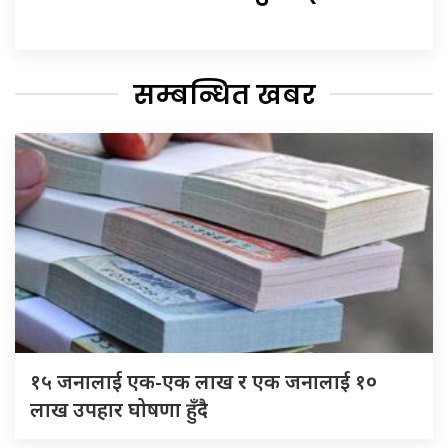
सम्बन्धित खबर
१५ जनालाई एक-एक लाख र एक जनालाई १०
लाख उपहार घोषणा हुँदै