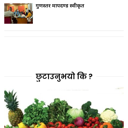
गुणस्तर मापदण्ड स्वीकृत
छुटाउनुभयो कि ?