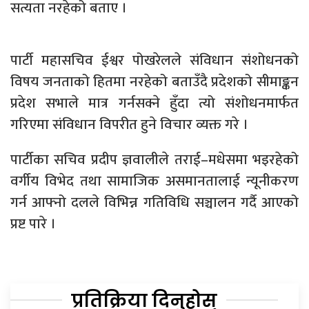
सत्यता नरहेको बताए ।
पार्टी महासचिव ईश्वर पोखरेलले संविधान संशोधनको
विषय जनताको हितमा नरहेको बताउँदै प्रदेशको सीमाङ्कन
प्रदेश सभाले मात्र गर्नसक्ने हुँदा त्यो संशोधनमार्फत
गरिएमा संविधान विपरीत हुने विचार व्यक्त गरे ।
पार्टीका सचिव प्रदीप ज्ञवालीले तराई–मधेसमा भइरहेको
वर्गीय विभेद तथा सामाजिक असमानतालाई न्यूनीकरण
गर्न आफ्नो दलले विभिन्न गतिविधि सञ्चालन गर्दै आएको
प्रष्ट पारे ।
प्रतिक्रिया दिनुहोस्