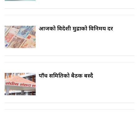
आजको विदेशी मुद्राको विनिमय दर
पाँच समितिको बैठक बस्दै