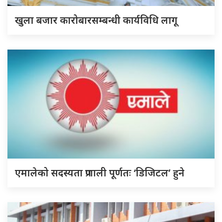
खुला बजार कारोबारसम्बन्धी कार्यविधि लागू
एमालेको सदस्यता प्रणाली पूर्णतः ‘डिजिटल’ हुने