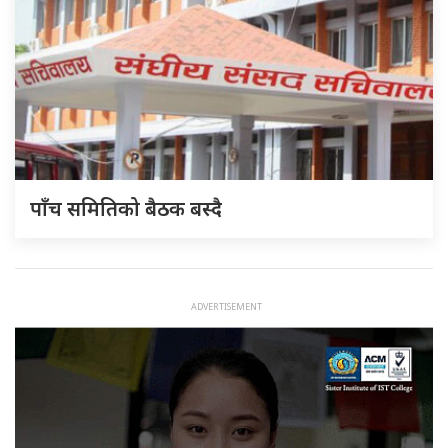
पाँच समितिको बैठक बस्दै