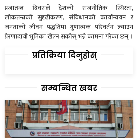
प्रजातन्त्र दिवसले देशको राजनीतिक स्थिरता,
लोकतन्त्रको सुदृढीकरण, संविधानको कार्यान्वयन र
जनताको जीवन पद्धतिमा गुणात्मक परिवर्तन ल्याउन
प्रेरणादायी भूमिका खेल्न सकोस् भन्ने कामना गरेका छन् ।
प्रतिक्रिया दिनुहोस्
सम्बन्धित खबर