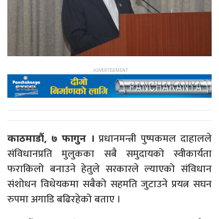
प्रधानमन्त्री पुष्पकमल दाहालले
काठमाडौं, ७ फागुन ।
संविधानप्रति मुलुकका सबै समुदायको स्वीकार्यता
फराकिलो बनाउने हेतुले सरकारले ल्याएको संविधान
संशोधन विधेयकमा सबैको सहमति जुटाउने प्रयत्न सघन
रुपमा अगाडि बढिरहेको बताए ।