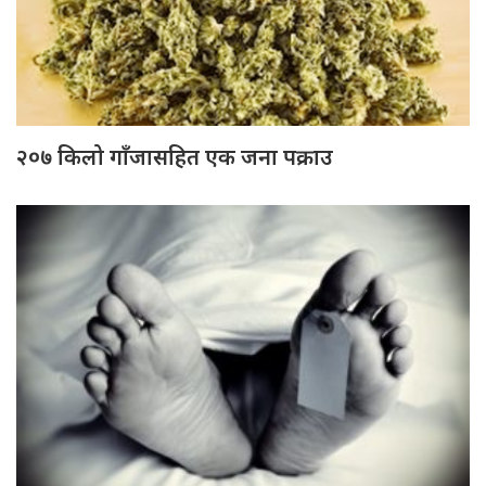
२०७ किलो गाँजासहित एक जना पक्राउ