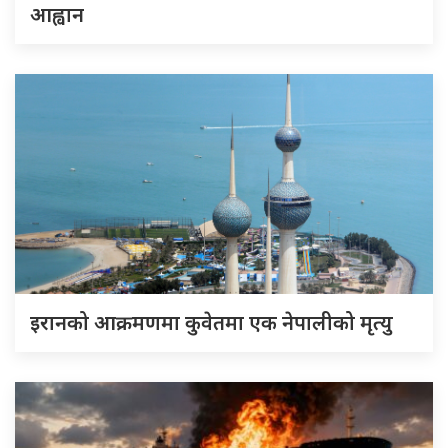
आह्वान
इरानको आक्रमणमा कुवेतमा एक नेपालीको मृत्यु