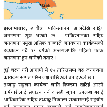
। पाकिस्तानमा आजदेखि राष्ट्रिय
इस्लामाबाद, २ चैत्र
जनगणना शुरु भएको छ । पाकिस्तानका राष्ट्रिय
जनगणना प्रमुख असिफ बाज्वाले जनगणना कार्यक्रमको
उद्घाटन गर्दै १९ वर्षको अन्तरालपछि पहिलो पटक
जनगणना हुन लागेको बताए ।
दुई चरण गरी आगामी मे १५ तारिखसम्म यस जनगणना
कार्यक्रम सम्पन्न गरिने लक्ष राखिएको बताइएको छ ।
तथ्याङ्क सङ्कलन कार्यका लागि फिल्डमा खटिई आउने
कर्मचारीलाई सघाउन गर्न र सही सूचना उपलब्ध गराई
आधिकारिक राष्ट्रिय तथ्याङ्क निकाल्न सरकारलाई सहयोग