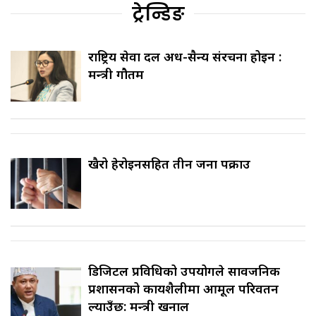
ट्रेन्डिङ
राष्ट्रिय सेवा दल अर्ध-सैन्य संरचना होइन :
मन्त्री गौतम
खैरो हेरोइनसहित तीन जना पक्राउ
डिजिटल प्रविधिको उपयोगले सार्वजनिक
प्रशासनको कार्यशैलीमा आमूल परिवर्तन
ल्याउँछ: मन्त्री खनाल