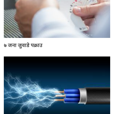
७ जना जुवाडे पक्राउ