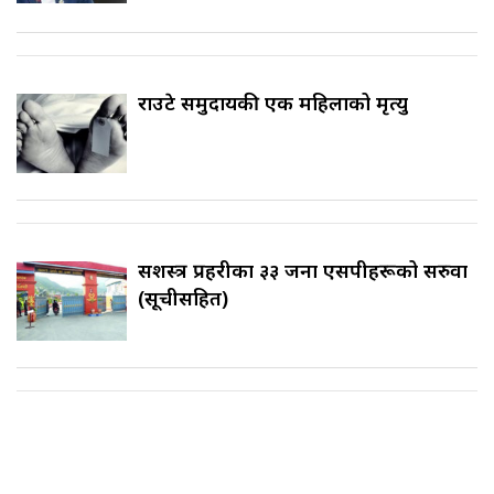
राउटे समुदायकी एक महिलाको मृत्यु
सशस्त्र प्रहरीका ३३ जना एसपीहरूको सरुवा
(सूचीसहित)