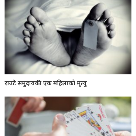
राउटे समुदायकी एक महिलाको मृत्यु