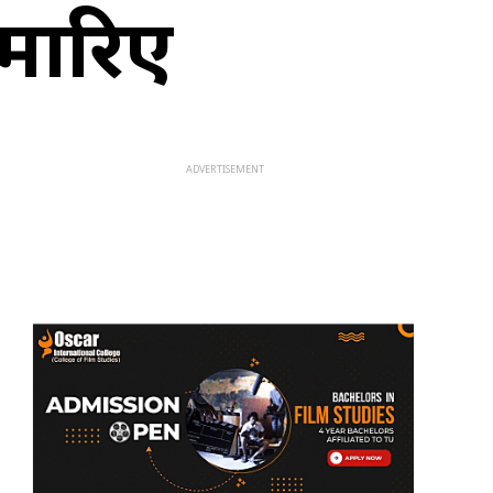
मारिए