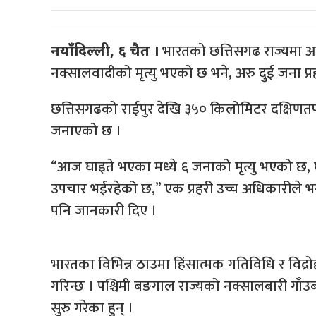
भारतको छत्तिसगढ राज्यमा 
नयाँदिल्ली, ६ चैत ।
नक्सालवादीको मृत्यु भएको छ भने, अरु दुई जना प्
छत्तिसगढको राईपुर देखि ३५० किलोमिटर दक्षिणतर्फ 
जनाएको छ ।
“आज घाइते भएका मध्ये ६ जनाको मृत्यु भएको छ, घाइत
उपचार भईरहेको छ,” एक प्रहरी उच्च अधिकारीले भने
पनि जानकारी दिए ।
भारतका विभिन्न ठाउमा हिंसात्मक गतिविधि र विद्
गरिन्छ । पश्चिमी बङगाल राज्यको नक्सालबारी गाँउब
सुरु गरेका हुन् ।