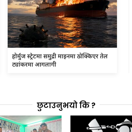
होर्मुज स्ट्रेटमा समुद्री माइनमा ठोक्किएर तेल
ट्यांकरमा आगलागी
छुटाउनुभयो कि ?