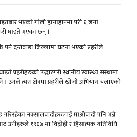
आइतबार भएको गोली हानाहानमा परी ६ जना
रहरी घाइते भएका छन् ।
पर्ने दन्तेवाडा जिल्लामा घटना भएको प्रहरीले
े प्रहरीहरुको उद्धारगरी स्थानीय स्वास्थ्य संस्थामा
 । उनले त्यस क्षेत्रमा प्रहरीले खोजी अभियान चलाएको
रोह गरिरहेका नक्सालवादीहरुलाई माओवादी पनि भन्ने
ाट उनीहरुले १९६७ मा विद्रोही र हिंसात्मक गतिविधि