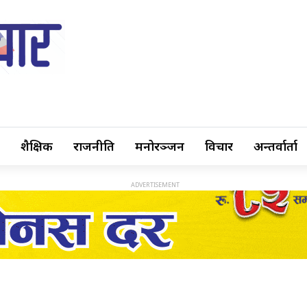
शैक्षिक
राजनीति
मनोरञ्जन
विचार
अन्तर्वार्ता