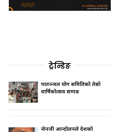
ट्रेन्डिङ
पातञ्जल योग समितिको तेस्रो
वार्षिकोत्सव सम्पन्न
जेनजी आन्दोलनले देशको