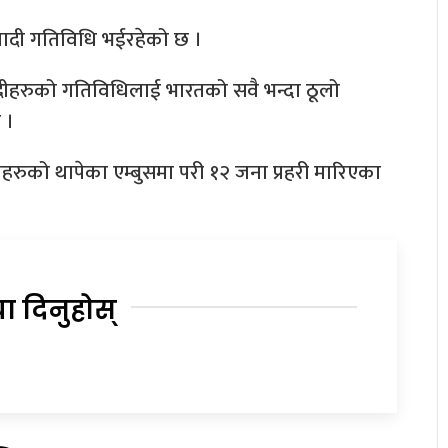
ओवादी गतिविधि भईरहेको छ ।
वादीहरुको गतिविधिलाई भारतको सवै भन्दा ठूलो
 ।
हरुको थापेका एम्बुसमा परी १२ जना प्रहरी मारिएका
या दिनुहोस्