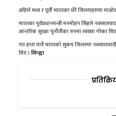
अहिले मध्य र पूर्वी भारतका धेरै जिल्लाहरुमा मा
भारतका पूर्वप्रधानमन्त्री मनमोहन सिंहले नक्साल
आन्तरिक सुरक्षा चुनौतीका रुपमा व्यख्या गरेका थिए
गत हप्ता मात्रै भारतको सुकम जिल्लमा नक्सालवादी
थिए ।
सिन्ह्वा
प्रतिक्रि