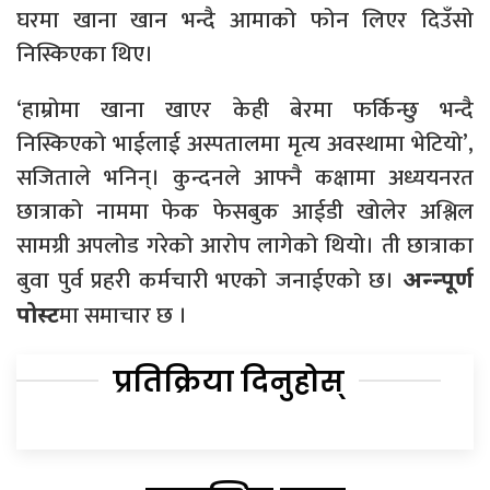
घरमा खाना खान भन्दै आमाको फोन लिएर दिउँसो
निस्किएका थिए।
‘हाम्रोमा खाना खाएर केही बेरमा फर्किन्छु भन्दै
निस्किएको भाईलाई अस्पतालमा मृत्य अवस्थामा भेटियो’,
सजिताले भनिन्। कुन्दनले आफ्नै कक्षामा अध्ययनरत
छात्राको नाममा फेक फेसबुक आईडी खोलेर अश्लिल
सामग्री अपलोड गरेको आरोप लागेको थियो। ती छात्राका
बुवा पुर्व प्रहरी कर्मचारी भएको जनाईएको छ।
अन्न्पूर्ण
मा समाचार छ ।
पोस्ट
प्रतिक्रिया दिनुहोस्