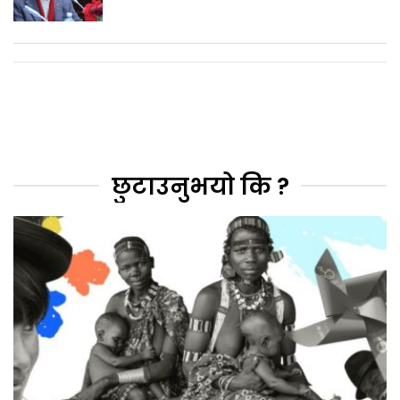
छुटाउनुभयो कि ?