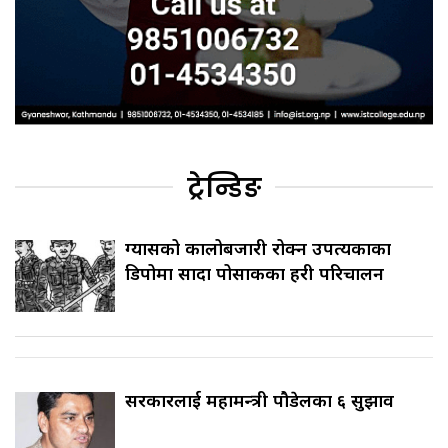
ट्रेन्डिङ
ग्यासको कालोबजारी रोक्न उपत्यकाका
डिपोमा सादा पोसाकका प्रहरी परिचालन
सरकारलाई महामन्त्री पौडेलका ६ सुझाव