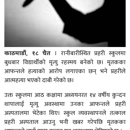
। रानीबारीस्थित प्रहरी स्कुलमा
काठमाडौं, १८ चैत
बुधबार विद्यार्थीको मृत्यु रहस्मय बनेको छ। मृतकका
आफन्तले हत्याको आरोप लगाएका छन् भने प्रहरीले
आत्महत्या भएको दाबी गरेको छ।
उक्त स्कुलमा आठ कक्षामा अध्ययनरत १४ वर्षीय कुन्दन
थापालाई मृत्यु अवस्थामा उनका आफन्तले प्रहरी
अस्पतालमा भेटेका थिए। स्कुल व्‍यवस्थापनले तत्काल
प्रहरी अस्पताल आउनु भनी खबर गरेपछि मृतकका