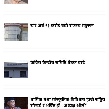
चार अर्ब ९३ करोड बढी राजस्व सङ्कलन
कांग्रेस केन्द्रीय समिति बैठक बस्दै
धार्मिक तथा सांस्कृतिक विविधता हाम्रो राष्ट्रिय
सौन्दर्य र शक्ति हो : अध्यक्ष ओली