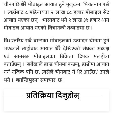
चीनपछि धेरै मोबाइल आयात हुने मुलुकमा भियतनाम पर्छ
। त्यहाँबाट ८ महिनायता २ लाख ८८ हजार मोबाइल सेट
आयात भएका छन् । भारतबाट भने २ लाख ३५ हजार थान
मोबाइल आयात भएको विभागको तथ्याङमा छ ।
विश्वस्तरिय सबै ब्रान्डका मोबाइलको उत्पादन चीनमा हुने
भएकाले त्यहाँबाट आयात धेरै देखिएको संघका अध्यक्ष
एवं सामसङ मोबाइलका बिक्रेता दिपक मलहोत्रा
बताउँछन् । ‘सबैखाले ब्रान्ड चीनमा बन्छन्, हाम्रोमा आयात
गर्न नजिक पनि छ, त्यसैले चीनबाट नै धेरै आउँछ,’ उनले
भने
मा समाचार छ ।
। कान्तिपुर
प्रतिक्रिया दिनुहोस्