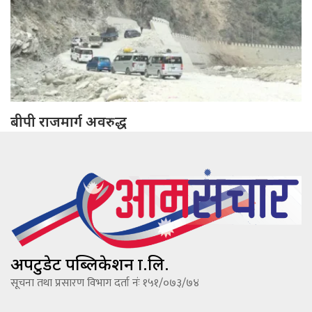
बीपी राजमार्ग अवरुद्ध
अपटुडेट पब्लिकेशन प्रा.लि.
सूचना तथा प्रसारण विभाग दर्ता नंः १५१/०७३/७४