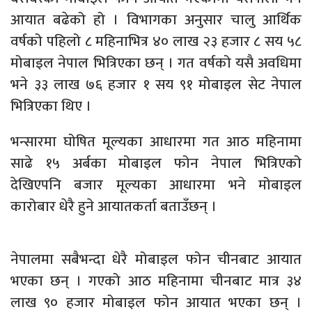
आयात बढेको हो । विभागका अनुसार चालु आर्थिक
वर्षको पहिलो ८ महिनाभित्र ४० लाख २३ हजार ८ सय ५८
मोबाइल नेपाल भित्रिएका छन् । गत वर्षको यसै अवधिमा
भने ३३ लाख ७६ हजार १ सय ९१ मोबाइल सेट नेपाल
भित्रिएका थिए ।
भन्सारमा घोषित मूल्यका आधारमा गत आठ महिनामा
साढे १५ अर्बका मोबाइल फोन नेपाल भित्रिएको
देखिएपनि बजार मूल्यका आधारमा भने मोबाइल
कारोबार धेरै हुने आयातकर्ता बताउँछन् ।
नेपालमा सबैभन्दा धेरै मोबाइल फोन चीनबाट आयात
भएका छन् । गएको आठ महिनामा चीनबाट मात्र ३४
लाख ९० हजार मोबाइल फोन आयात भएका छन् ।