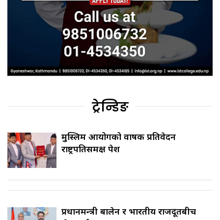
ट्रेन्डिङ
मुस्लिम आयोगको वार्षिक प्रतिवेदन
राष्ट्रपतिसमक्ष पेश
प्रधानमन्त्री बालेन र भारतीय राजदूतबीच