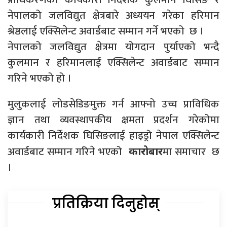
नेपालको जलविद्युत क्षेत्रबारे अध्ययन गरेका हरिमान
श्रेष्ठलाई एक्सिलेन्ट अवार्डबाट सम्मान गर्ने भएको छ ।
नेपालको जलविद्युत क्षेत्रमा योगदान पुर्याएको भन्दै
कुलमान र हरिमानलाई एक्सिलेन्ट अवार्डबाट सम्मान
गरिने भएको हो ।
मुलुकलाई लोडसेडिङमुक्त गर्न आफ्नो उच्च प्राविधिक
ज्ञान तथा व्यवस्थापकीय क्षमता प्रदर्शन गरेकोमा
कार्यकारी निर्देशक घिसिङलाई हाइड्रो नेपाल एक्सिलेन्ट
अवार्डबाट सम्मान गरिने भएको
मा समाचार छ
कारोबार
।
प्रतिक्रिया दिनुहोस्