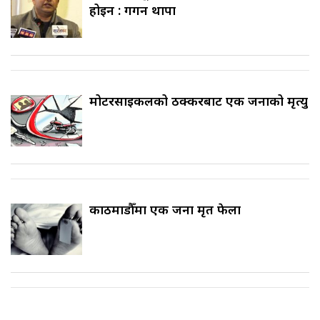
होइन : गगन थापा
मोटरसाइकलको ठक्करबाट एक जनाको मृत्यु
काठमाडौँमा एक जना मृत फेला