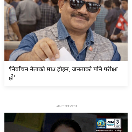
‘निर्वाचन नेताको मात्र होइन, जनताको पनि परीक्षा
हो’