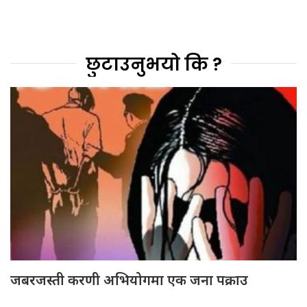
छुटाउनुभयो कि ?
जबरजस्ती करणी अभियोगमा एक जना पक्राउ