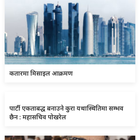
कतारमा मिसाइल आक्रमण
पार्टी एकताबद्ध बनाउने कुरा यथास्थितिमा सम्भव
छैन : महासचिव पोखरेल