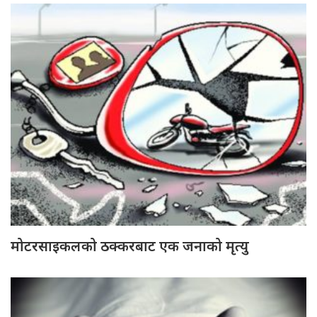
मोटरसाइकलको ठक्करबाट एक जनाको मृत्यु