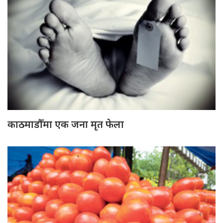
काठमाडौँमा एक जना मृत फेला