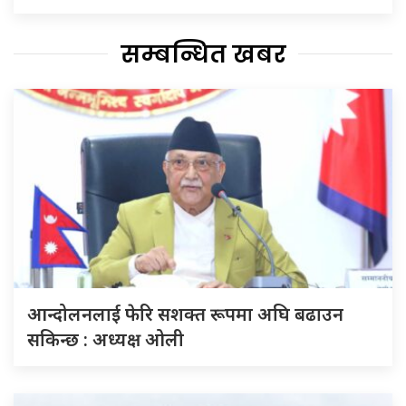
सम्बन्धित खबर
आन्दोलनलाई फेरि सशक्त रूपमा अघि बढाउन
सकिन्छ : अध्यक्ष ओली