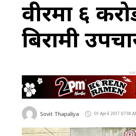
वीरमा ६ करो
बिरामी उपचा
01 April 2017 07:18 
Sovit Thapaliya