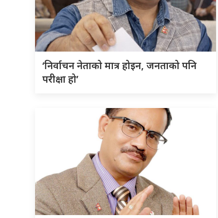
‘निर्वाचन नेताको मात्र होइन, जनताको पनि
परीक्षा हो’