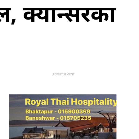
, क्यान्सरका