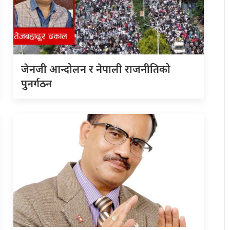
जेनजी आन्दोलन र नेपाली राजनीतिको
पुनर्गठन