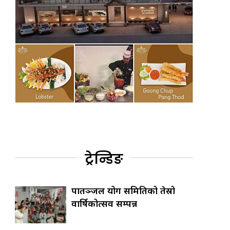
ट्रेन्डिङ
पातञ्जल योग समितिको तेस्रो
वार्षिकोत्सव सम्पन्न