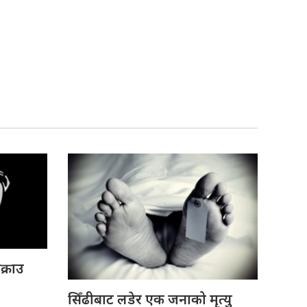
क्राउ
सिँढीबाट लडेर एक जनाको मृत्यु