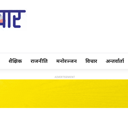
शैक्षिक
राजनीति
मनोरञ्जन
विचार
अन्तर्वार्ता