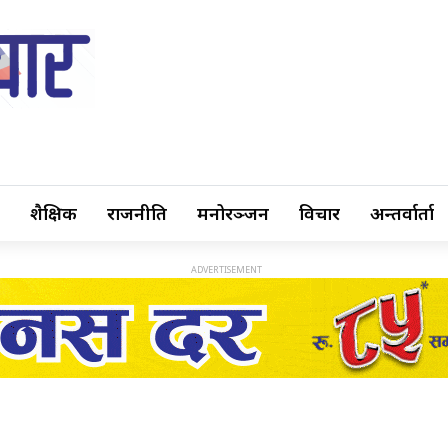
शैक्षिक
राजनीति
मनोरञ्जन
विचार
अन्तर्वार्ता