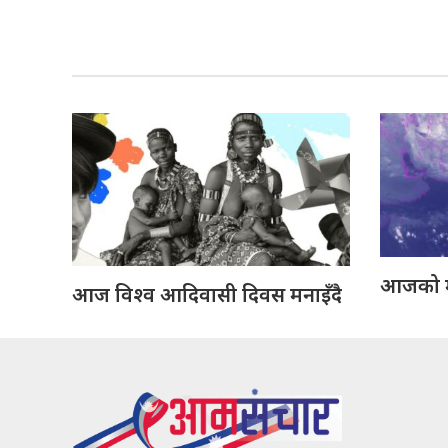
आजको 
आज विश्व आदिवासी दिवस मनाइँदै