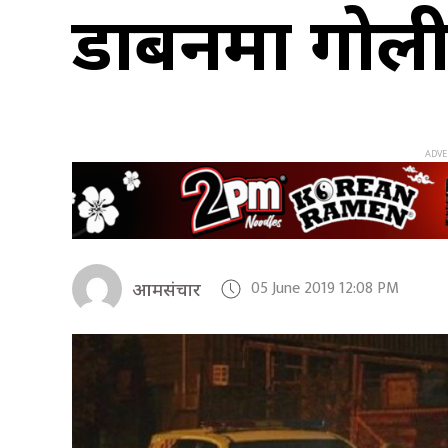
डार्बिनमा गोल
05 June 2019 12:08 PM
आमसंचार