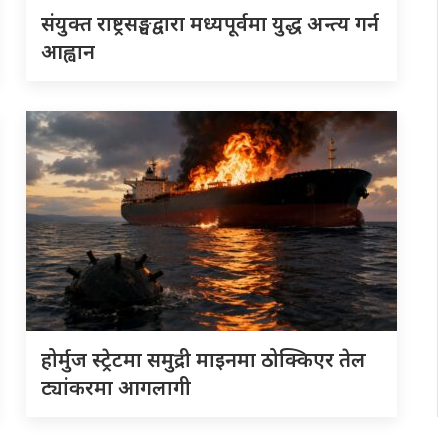
संयुक्त राष्ट्रसङ्घद्वारा मध्यपूर्वमा युद्ध अन्त्य गर्न
आह्वान
होर्मुज स्ट्रेटमा समुद्री माइनमा ठोक्किएर तेल
ट्यांकरमा आगलागी