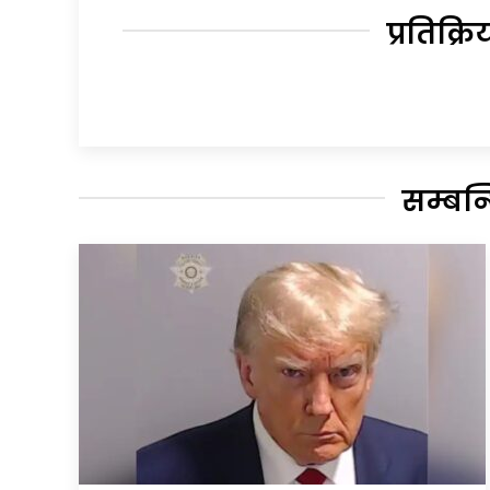
प्रतिक्रि
सम्बन