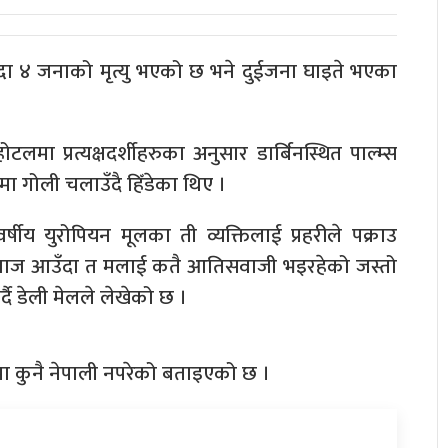
 चल्दा ४ जनाको मृत्यु भएको छ भने दुईजना घाइते भएका
लमा प्रत्यक्षदर्शीहरुका अनुसार डार्बिनस्थित पाल्म्स
ा गोली चलाउँदै हिँडेका थिए ।
्षीय युरोपियन मूलका ती व्यक्तिलाई प्रहरीले पक्राउ
आवाज आउँदा त मलाई कतै आतिसवाजी भइरहेको जस्तो
्दै डेली मेलले लेखेको छ ।
मा कुनै नेपाली नपरेको बताइएको छ ।