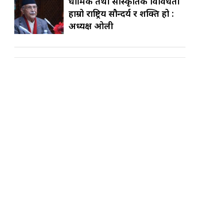
धार्मिक तथा सांस्कृतिक विविधता
हाम्रो राष्ट्रिय सौन्दर्य र शक्ति हो :
अध्यक्ष ओली