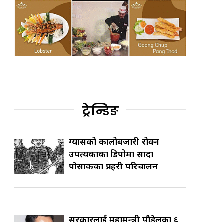
ट्रेन्डिङ
ग्यासको कालोबजारी रोक्न
उपत्यकाका डिपोमा सादा
पोसाकका प्रहरी परिचालन
सरकारलाई महामन्त्री पौडेलका ६