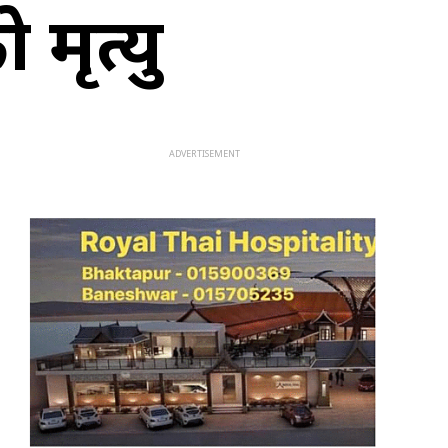
मृत्यु