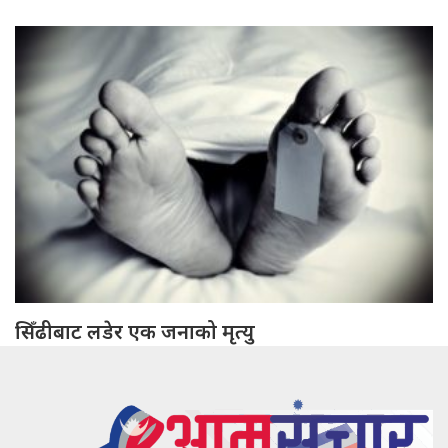
सिँढीबाट लडेर एक जनाको मृत्यु