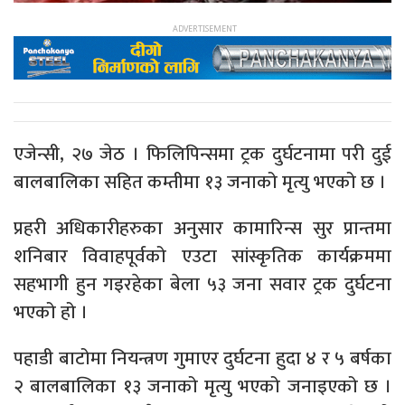
एजेन्सी, २७ जेठ । फिलिपिन्समा ट्रक दुर्घटनामा परी दुई
बालबालिका सहित कम्तीमा १३ जनाको मृत्यु भएको छ ।
प्रहरी अधिकारीहरुका अनुसार कामारिन्स सुर प्रान्तमा
शनिबार विवाहपूर्वको एउटा सांस्कृतिक कार्यक्रममा
सहभागी हुन गइरहेका बेला ५३ जना सवार ट्रक दुर्घटना
भएको हो ।
पहाडी बाटोमा नियन्त्रण गुमाएर दुर्घटना हुदा ४ र ५ बर्षका
२ बालबालिका १३ जनाको मृत्यु भएको जनाइएको छ ।