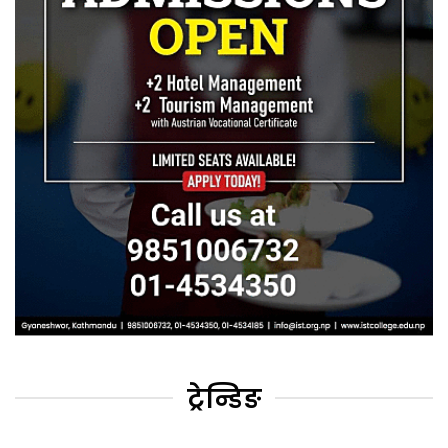
ट्रेन्डिङ