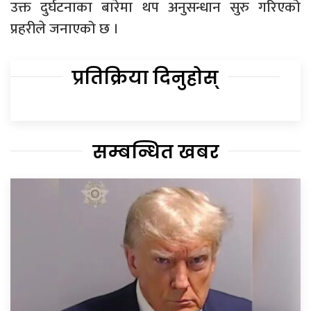
उक्त दुर्घटनाका बारेमा थप अनुसन्धान सुरु गरिएको
प्रहरीले जनाएको छ ।
प्रतिक्रिया दिनुहोस्
सम्बन्धित खबर