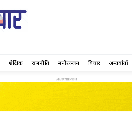
शैक्षिक
राजनीति
मनोरञ्जन
विचार
अन्तर्वार्ता