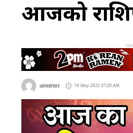
आजको राश
14 May 2022 07:20 AM
आमसंचार