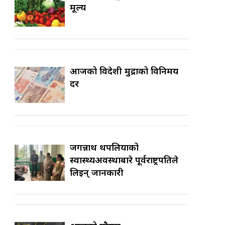
मूल्य
आजको विदेशी मुद्राको विनिमय
दर
जगन्नाथ थपलियाको
स्वास्थ्यअवस्थाबारे पूर्वराष्ट्रपतिले
लिइन् जानकारी