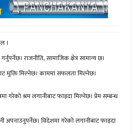
फल ।
गर्नुपर्नेछ। राजनीति, सामाजिक क्षेत्र सामान्य छ।
ाट मुक्ति मिल्नेछ। काममा सफलता मिल्नेछ।
्रमा गरेको श्रम लगानीबाट फाइदा मिल्नेछ। प्रेम सम्बन्ध
ानी अपनाउनुपर्नेछ। विदेशमा गरेको लगानीबाट फाइदा