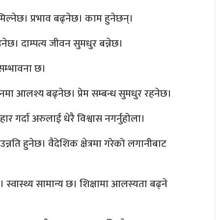
मिल्नेछ। प्रभाव बढ्नेछ। काम हुनेछन्।
ेछ। दाम्पत्य जीवन सुमधुर बन्नेछ।
 सम्भावना छ।
नमा आलश्य बढ्नेछ। प्रेम सम्बन्ध सुमधुर रहनेछ।
ार गर्दा अरुलाई धेरै विश्वास नगर्नुहोला।
्नति हुनेछ। वैदेशिक क्षेत्रमा गरेको लगानीबाट
। स्वास्थ्य सामान्य छ। शिक्षामा आलस्यता बढ्ने