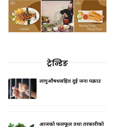
ट्रेन्डिङ
लागुऔषधसहित दुई जना पक्राउ
आजको फलफूल तथा तरकारीको