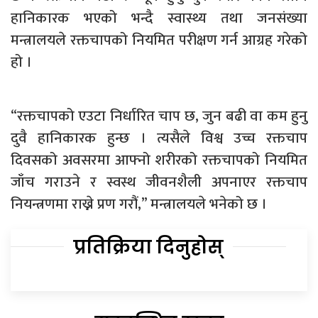
हानिकारक भएको भन्दै स्वास्थ्य तथा जनसंख्या
मन्त्रालयले रक्तचापको नियमित परीक्षण गर्न आग्रह गरेको
हो ।
“रक्तचापको एउटा निर्धारित चाप छ, जुन बढी वा कम हुनु
दुवै हानिकारक हुन्छ । त्यसैले विश्व उच्च रक्तचाप
दिवसको अवसरमा आफ्नो शरीरको रक्तचापको नियमित
जाँच गराउने र स्वस्थ जीवनशैली अपनाएर रक्तचाप
नियन्त्रणमा राख्ने प्रण गरौं,” मन्त्रालयले भनेको छ ।
प्रतिक्रिया दिनुहोस्