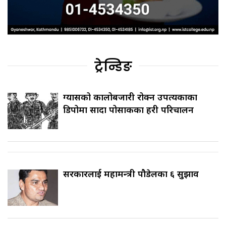
ट्रेन्डिङ
ग्यासको कालोबजारी रोक्न उपत्यकाका
डिपोमा सादा पोसाकका प्रहरी परिचालन
सरकारलाई महामन्त्री पौडेलका ६ सुझाव