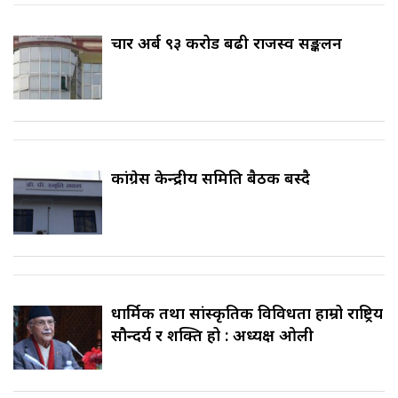
चार अर्ब ९३ करोड बढी राजस्व सङ्कलन
कांग्रेस केन्द्रीय समिति बैठक बस्दै
धार्मिक तथा सांस्कृतिक विविधता हाम्रो राष्ट्रिय
सौन्दर्य र शक्ति हो : अध्यक्ष ओली