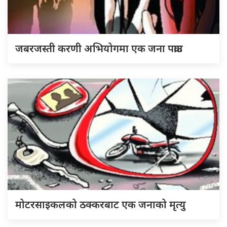
जबरजस्ती करणी अभियोगमा एक जना पक्राउ
मोटरसाइकलको ठक्करबाट एक जनाको मृत्यु