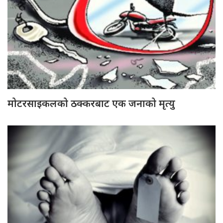
मोटरसाइकलको ठक्करबाट एक जनाको मृत्यु