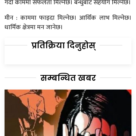
गर्दा काममा सफलता मिल्नेछ। बन्धुबाट सहयोग मिल्नेछ।
मीन : काममा फाइदा मिल्नेछ। आर्थिक लाभ मिल्नेछ।
धार्मिक क्षेत्रमा मन जानेछ।
प्रतिक्रिया दिनुहोस्
सम्बन्धित खबर