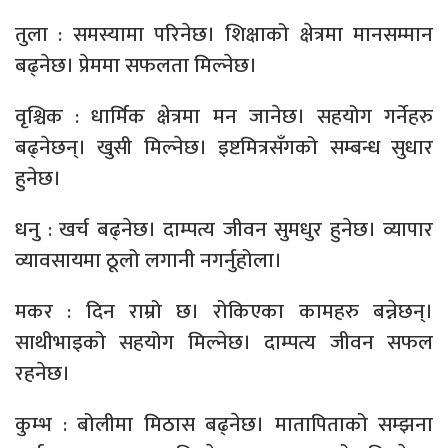
तुला : समस्यामा परिनेछ। शिक्षाको क्षेत्रमा मानसम्मान
बढ्नेछ। प्रेममा सफलता मिल्नेछ।
वृश्चिक : धार्मिक क्षेत्रमा मन जानेछ। सहयोग गर्नेहरु
बढ्नेछन्। खुसी मिल्नेछ। इष्टमित्रसँगको सम्बन्ध सुधार
हुनेछ।
धनु : खर्च बढ्नेछ। दाम्पत्य जीवन सुमधुर हुनेछ। व्यापार
व्यावसायमा ठूलो लगानी नगर्नुहोला।
मकर : दिन राम्रो छ। रोकिएका कामहरु बन्नेछन्।
साथीभाइको सहयोग मिल्नेछ। दाम्पत्य जीवन सफल
रहनेछ।
कुम्भ : बोलीमा मिठास बढ्नेछ। मातापिताको सम्झना