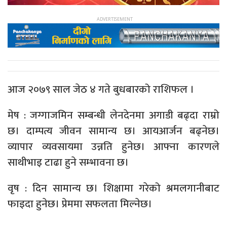
आज २०७९ साल जेठ ४ गते बुधबारको राशिफल ।
मेष : जग्गाजमिन सम्बन्धी लेनदेनमा अगाडी बढ्दा राम्रो
छ। दाम्पत्य जीवन सामान्य छ। आयआर्जन बढ्नेछ।
व्यापार व्यवसायमा उन्नति हुनेछ। आफ्ना कारणले
साथीभाइ टाढा हुने सम्भावना छ।
वृष : दिन सामान्य छ। शिक्षामा गरेको श्रमलगानीबाट
फाइदा हुनेछ। प्रेममा सफलता मिल्नेछ।