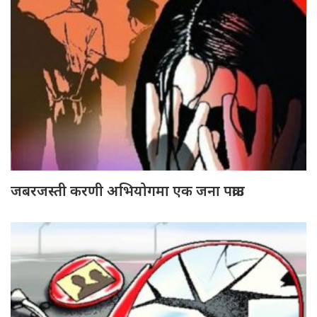
जबरजस्ती करणी अभियोगमा एक जना पक्राउ