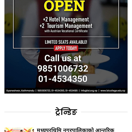
ट्रेन्डिङ
मध्यपुरथिमि नगरपालिकाको आन्तरिक