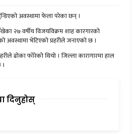
झुन्डिएको अवस्थामा फेला परेका छन् ।
ँखेका २७ वर्षीय विजयविक्रम शाह कारगारको
ो अवस्थामा भेटिएको प्रहरीले जनाएको छ ।
हरीले ढोका फोरेको थियो । जिल्ला कारागारमा हाल
 ।
या दिनुहोस्