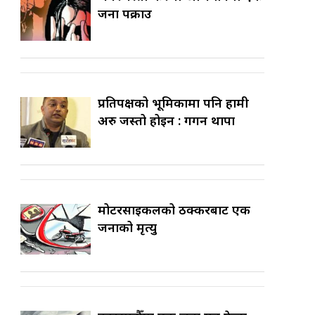
जना पक्राउ
प्रतिपक्षको भूमिकामा पनि हामी
अरु जस्तो होइन : गगन थापा
मोटरसाइकलको ठक्करबाट एक
जनाको मृत्यु