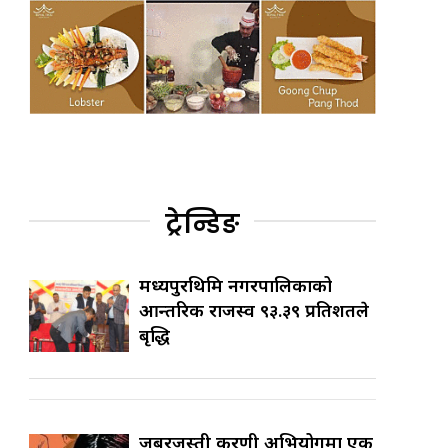
ट्रेन्डिङ
मध्यपुरथिमि नगरपालिकाको
आन्तरिक राजस्व ९३.३९ प्रतिशतले
बृद्धि
जबरजस्ती करणी अभियोगमा एक