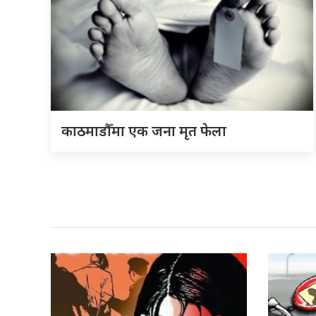
काठमाडौँमा एक जना मृत फेला