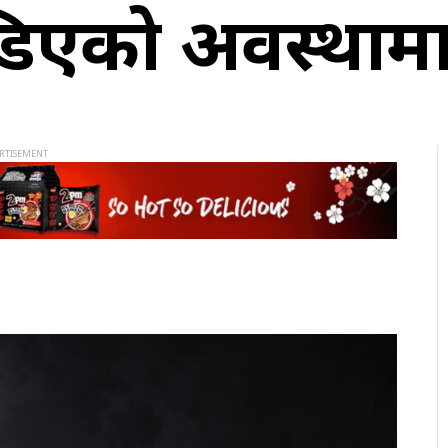
्डिएको अवस्थाम