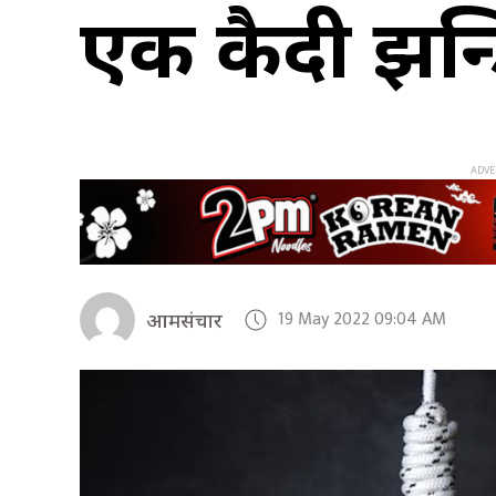
एक कैदी झुन
19 May 2022 09:04 AM
आमसंचार