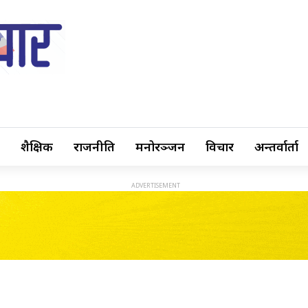
शैक्षिक
राजनीति
मनोरञ्जन
विचार
अन्तर्वार्ता