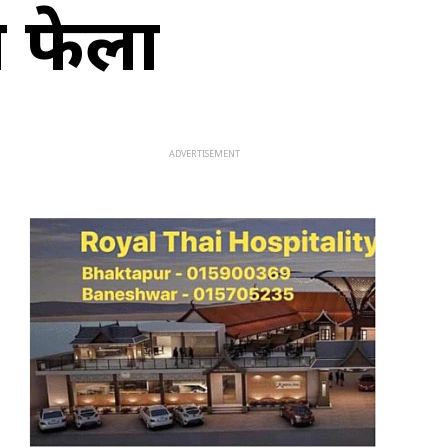
ा फेला