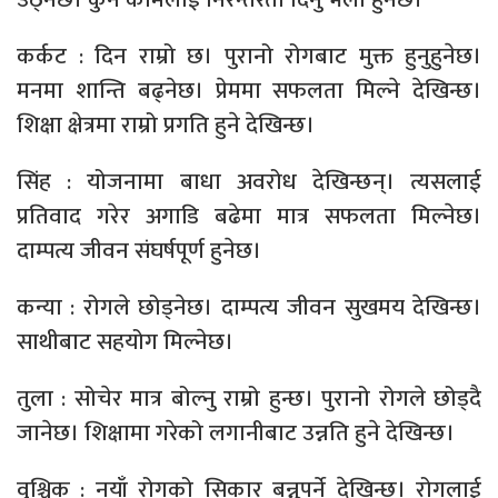
कर्कट : दिन राम्रो छ। पुरानो रोगबाट मुक्त हुनुहुनेछ।
मनमा शान्ति बढ्नेछ। प्रेममा सफलता मिल्ने देखिन्छ।
शिक्षा क्षेत्रमा राम्रो प्रगति हुने देखिन्छ।
सिंह : योजनामा बाधा अवरोध देखिन्छन्। त्यसलाई
प्रतिवाद गरेर अगाडि बढेमा मात्र सफलता मिल्नेछ।
दाम्पत्य जीवन संघर्षपूर्ण हुनेछ।
कन्या : रोगले छोड्नेछ। दाम्पत्य जीवन सुखमय देखिन्छ।
साथीबाट सहयोग मिल्नेछ।
तुला : सोचेर मात्र बोल्नु राम्रो हुन्छ। पुरानो रोगले छोड्दै
जानेछ। शिक्षामा गरेको लगानीबाट उन्नति हुने देखिन्छ।
वृश्चिक : नयाँ रोगको सिकार बन्नुपर्ने देखिन्छ। रोगलाई