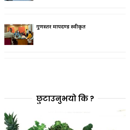
गुणस्तर मापदण्ड स्वीकृत
छुटाउनुभयो कि ?