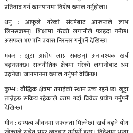
प्रतिवाद गर्न खानपानमा विशेष ख्याल गर्नुहोला।
धनु : आफूले गरेको संघर्षबाट आफन्तले लाभ
लिनसक्छन्। शिक्षामा गरेको लगानीले फाइदा गर्नेछ।
असफल भए पनि प्रयास निरन्तर गर्नुपर्ने देखिन्छ।
मकर : झुटा आरोप लाग्न सक्छन्। अनावश्यक खर्च
बढ्नसक्छ। राजनीतिक क्षेत्रमा गरेको लगानीबाट श्रम
उठ्नेछ। खानपानमा ख्याल गर्नुपर्ने देखिन्छ।
कुम्भ : बौद्धिक क्षेत्रमा तपाईंको स्थान उच्च रहने छ। खुट्टा
तान्नेहरु सक्रिय रहेकाले काम गर्दा विवेक प्रयोग गर्नुपर्ने
देखिन्छ।
मीन : दाम्पत्य जीवनमा सफलता मिल्नेछ। खर्च बढ्ने योग
रहेकाले सचेत भएर व्यवहार गर्नुपर्ने हुन्छ। विदेशमा भन्दा