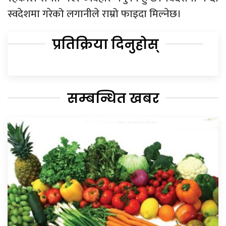
स्वदेशमा गरेको लगानीले राम्रो फाइदा मिल्नेछ।
प्रतिक्रिया दिनुहोस्
सम्बन्धित खबर