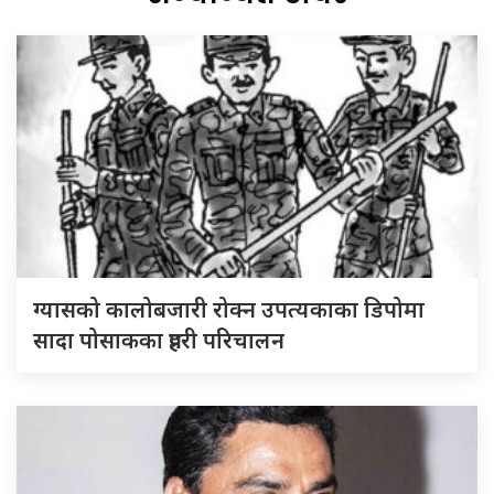
ग्यासको कालोबजारी रोक्न उपत्यकाका डिपोमा
सादा पोसाकका प्रहरी परिचालन