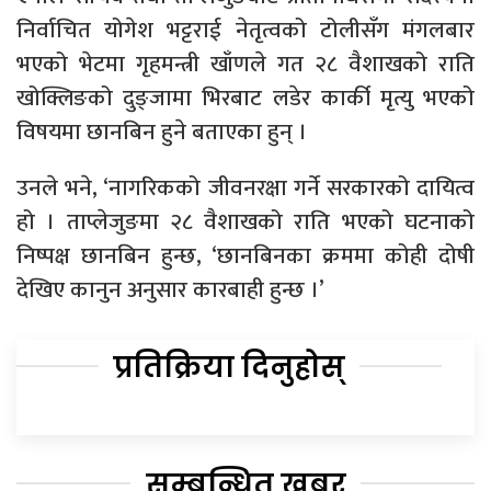
निर्वाचित योगेश भट्टराई नेतृत्वको टोलीसँग मंगलबार
भएको भेटमा गृहमन्त्री खाँणले गत २८ वैशाखको राति
खोक्लिङको दुङ्जामा भिरबाट लडेर कार्की मृत्यु भएको
विषयमा छानबिन हुने बताएका हुन् ।
उनले भने, ‘नागरिकको जीवनरक्षा गर्ने सरकारको दायित्व
हो । ताप्लेजुङमा २८ वैशाखको राति भएको घटनाको
निष्पक्ष छानबिन हुन्छ, ‘छानबिनका क्रममा कोही दोषी
देखिए कानुन अनुसार कारबाही हुन्छ ।’
प्रतिक्रिया दिनुहोस्
सम्बन्धित खबर