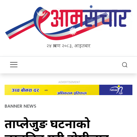
२४ श्रावण २०८३, आइतबार
BANNER NEWS
ताप्लेजुङ घटनाको