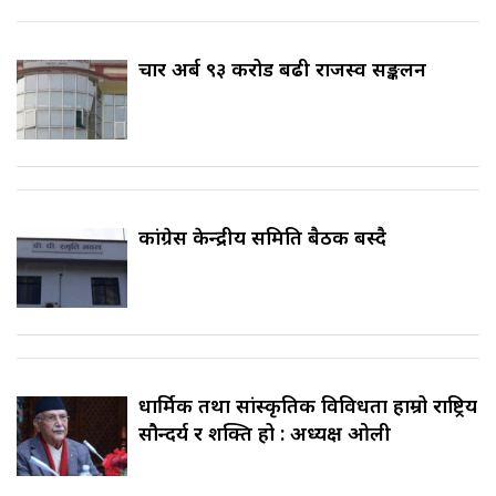
चार अर्ब ९३ करोड बढी राजस्व सङ्कलन
कांग्रेस केन्द्रीय समिति बैठक बस्दै
धार्मिक तथा सांस्कृतिक विविधता हाम्रो राष्ट्रिय
सौन्दर्य र शक्ति हो : अध्यक्ष ओली