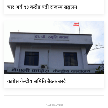
चार अर्ब ९३ करोड बढी राजस्व सङ्कलन
कांग्रेस केन्द्रीय समिति बैठक बस्दै