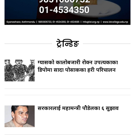
ट्रेन्डिङ
ग्यासको कालोबजारी रोक्न उपत्यकाका
डिपोमा सादा पोसाकका प्रहरी परिचालन
सरकारलाई महामन्त्री पौडेलका ६ सुझाव