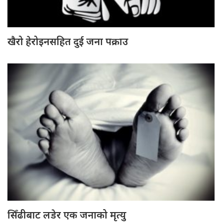
खैरो हेरोइनसहित दुई जना पक्राउ
सिँढीबाट लडेर एक जनाको मृत्यु