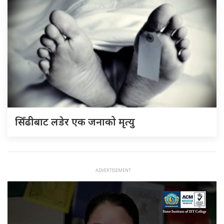
सिँढीबाट लडेर एक जनाको मृत्यु