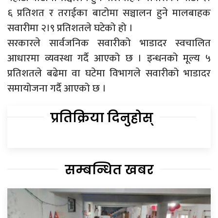
६ प्रतिशत र तराईका बाटोमा सञ्चालन हुने मालबाहक
सवारीमा २।९ प्रतिशतले घटेको हो ।
सरकारले सार्वजनिक सवारीको भाडादर स्वचालित
आधारमा व्यवस्था गर्दै आएको छ । इन्धनको मूल्य ५
प्रतिशतले बढेमा वा घटेमा विभागले सवारीको भाडादर
समायोजना गर्दै आएको छ ।
प्रतिक्रिया दिनुहोस्
सम्बन्धित खबर