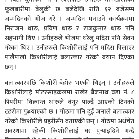
फूलबारीमा बेलुकी छ बजेदेखि राति १२ बजेसम्म
जन्मदिनको भोज गरे । जन्मदिन मनाउने कार्यक्रममा
निराजन थारु, प्रविण थारु र राजकुमार थारु पनि
सहभागी थिए । उनीहरुले भोजमा घरेलु मदिरा पनि सेवन
गरेका थिए । उनीहरुले किशोरीलाई पनि मदिरा पिलाएर
पालैपालो किशोरीलाई बलात्कार गरेको बयान दिएका
छन् ।
बलात्कारपछि किशोरी बेहोस भएकी थिइन् । उनीहरुले
किशोरीलाई मोटरसाइकलमा राखेर बैजनाथ वडा नं. ८
पिपरीमा बिक्रान्त थारुले बंगुर पाल्दै आएको टिनको
टहरोमा पु¥याएको छ । गोठमा पनि दुई जनाले बलात्कार
गरेको किशोरीले प्रहरीसँग बताएकी छन् । गोठमा अर्धचेत
अवस्थामा रहेकी किशोरीलाई घर पुर्‍याइदिने भन्दै