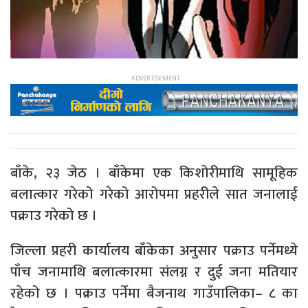
बाँके, २३ जेठ । बाँकेमा एक किशोरीमाथि सामूहिक
बलात्कार गरेको गरेको आरोपमा प्रहरीले सात जनालाई
पक्राउ गरेको छ ।
जिल्ला प्रहरी कार्यालय बाँकेका अनुसार पक्राउ पर्नेमध्ये
पाँच जनामाथि बलात्कारमा संलग्न र दुई जना मतियार
रहेको छ । पक्राउ पर्नेमा बैजनाथ गाउँपालिका– ८ का