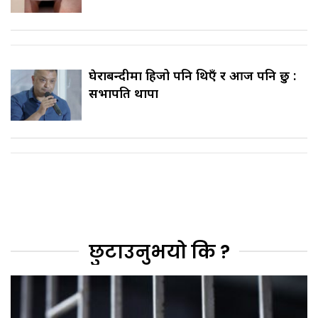
घेराबन्दीमा हिजो पनि थिएँ र आज पनि छु :
सभापति थापा
छुटाउनुभयो कि ?