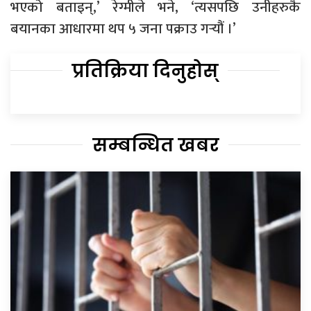
भएको बताइन्,’ रेग्मीले भने, ‘त्यसपछि उनीहरुकै
बयानका आधारमा थप ५ जना पक्राउ गर्‍यौं ।’
प्रतिक्रिया दिनुहोस्
सम्बन्धित खबर