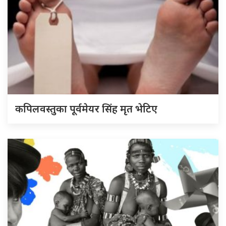
कपिलवस्तुका पूर्वमेयर सिंह मृत भेटिए