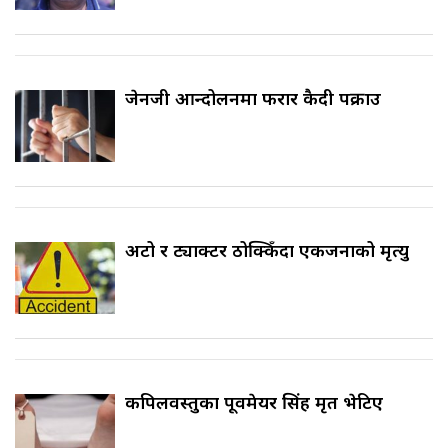
जेनजी आन्दोलनमा फरार कैदी पक्राउ
अटो र ट्याक्टर ठोक्किँदा एकजनाको मृत्यु
कपिलवस्तुका पूर्वमेयर सिंह मृत भेटिए