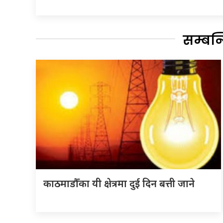
सम्बन
काठमाडौँका यी क्षेत्रमा दुई दिन बत्ती जाने