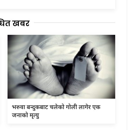
्धित खबर
भरुवा बन्दुकबाट चलेको गोली लागेर एक
जनाको मृत्यु