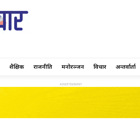
शैक्षिक
राजनीति
मनोरञ्जन
विचार
अन्तर्वार्ता