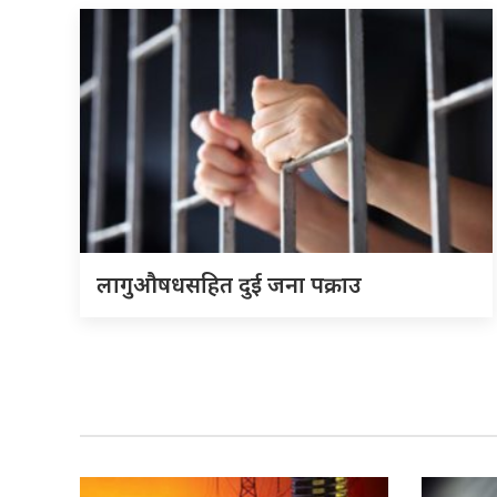
लागुऔषधसहित दुई जना पक्राउ