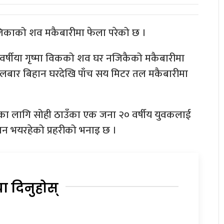
ालिकाको शव मकैबारीमा फेला परेको छ ।
 वर्षीया गृष्मा विकको शव घर नजिकैको मकैबारीमा
ंगलबार बिहान घरदेखि पाँच सय मिटर तल मकैबारीमा
ानका लागि सोही ठाउँका एक जना २० वर्षीय युवकलाई
धान भयरहेको प्रहरीको भनाइ छ ।
या दिनुहोस्