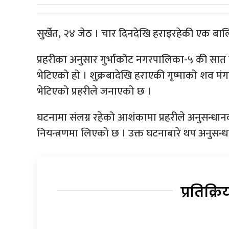
सुर्खेत, २४ जेठ । चार दिनदेखि हराइरहेकी एक ब
प्रहरीका अनुसार गुर्भाकोट नगरपालिका-५ की सात
भेटिएको हो । शुक्रबादेखि हराएकी गृष्माको शव म
भेटिएको प्रहरीले जनाएको छ ।
घटनामा संलग्न रहेको आशंकामा प्रहरीले अनुसन्ध
नियन्त्रणमा लिएको छ । उक्त घटनाबारे थप अनुसन्
प्रतिक्रि